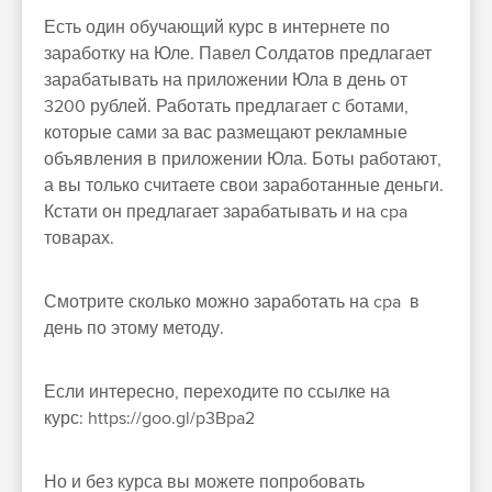
Есть один обучающий курс в интернете по
заработку на Юле. Павел Солдатов предлагает
зарабатывать на приложении Юла в день от
3200 рублей. Работать предлагает с ботами,
которые сами за вас размещают рекламные
объявления в приложении Юла. Боты работают,
а вы только считаете свои заработанные деньги.
Кстати он предлагает зарабатывать и на cpa
товарах.
Смотрите сколько можно заработать на cpa в
день по этому методу.
Если интересно, переходите по ссылке на
курс: https://goo.gl/p3Bpa2
Но и без курса вы можете попробовать