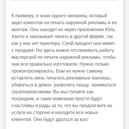
К примеру, я знаю одного человека, который
ищет клиентов на печать наружной рекламы и ее
монтаж. Она находит их через приложение Юла,
Авито и заказывает печать в другой фирме, так
как у нее нет принтера. Свой процент она имеет
с продажи. Но здесь важно отслеживать работу
мастерской по печати наружной рекламы, чтобы
они все правильно изготовили. Нужно только
проконтролировать. Вам не нужно самому
вставлять окна, печатать рекламные баннеры,
убираться в домах, развозить пиццу, заниматься
грузоперевозками. Вы выступаете как
посредник, и такие компании просто будут
счастливы и рады за то, что вы предлагаете их
услуги на стороне и находите все новых
клиентов. Они будут драться за вас!