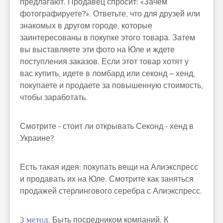
предлагают. Продавец спросит: «Зачем
фотографируете?». Ответьте, что для друзей или
знакомых в другом городе, которые
заинтересованы в покупке этого товара. Затем
вы выставляете эти фото на Юле и ждете
поступления заказов. Если этот товар хотят у
вас купить, идете в ломбард или секонд – хенд,
покупаете и продаете за повышенную стоимость,
чтобы заработать.
Смотрите - стоит ли открывать Секонд - хенд в
Украине?
Есть такая идея: покупать вещи на Алиэкспресс
и продавать их на Юле. Смотрите как заняться
продажей стерлингового серебра с Алиэкспресс.
3 метод
. Быть посредником компаний. К