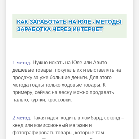
КАК ЗАРАБОТАТЬ НА ЮЛЕ - МЕТОДЫ
ЗАРАБОТКА ЧЕРЕЗ ИНТЕРНЕТ
1 метод
. Нужно искать на Юле или Авито
дешевые товары, покупать их и выставлять на
продажу за уже большие деньги. Для этого
метода годны только ходовые товары. К
примеру, сейчас на весну можно продавать
пальто, куртки, кроссовки.
2 метод
. Такая идея: ходить в ломбард, секонд –
хенд или комиссионный магазин и
фотографировать товары, которые там