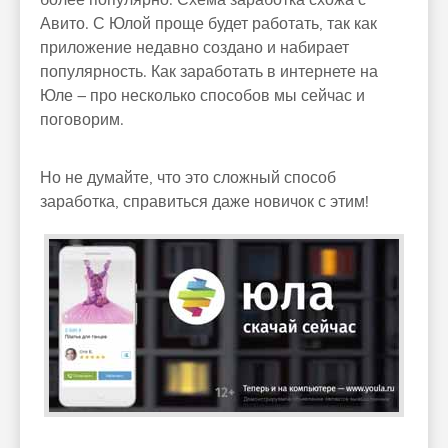
более популярно. Схема заработка схожа с
Авито. С Юлой проще будет работать, так как
приложение недавно создано и набирает
популярность. Как заработать в интернете на
Юле – про несколько способов мы сейчас и
поговорим.
Но не думайте, что это сложный способ
заработка, справиться даже новичок с этим!