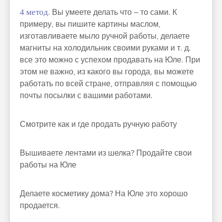
4 метод
. Вы умеете делать что – то сами. К
примеру, вы пишите картины маслом,
изготавливаете мыло ручной работы, делаете
магниты на холодильник своими руками и т. д.
все это можно с успехом продавать на Юле. При
этом не важно, из какого вы города, вы можете
работать по всей стране, отправляя с помощью
почты посылки с вашими работами.
Смотрите как и где продать ручную работу
Вышиваете лентами из шелка? Продайте свои
работы на Юле
Делаете косметику дома? На Юле это хорошо
продается.