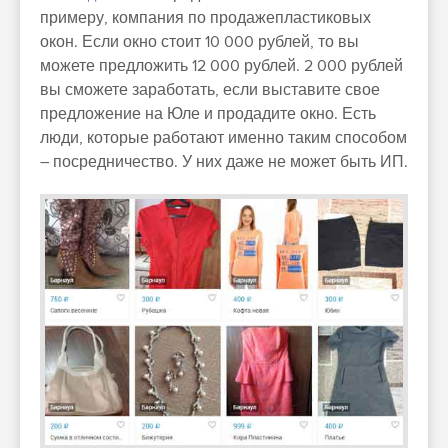
примеру, компания по продажепластиковых
окон. Если окно стоит 10 000 рублей, то вы
можете предложить 12 000 рублей. 2 000 рублей
вы сможете заработать, если выставите свое
предложение на Юле и продадите окно. Есть
люди, которые работают именно таким способом
– посредничество. У них даже не может быть ИП.