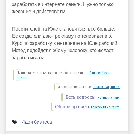
заработать в интернете деньги. Нужно только
желание и действовать!
Посетителей на Юле становиться все больше.
Ее создатели дают рекламу по телевидению.
Курс по заработку в интернете на Юле рабочий.
Метод подойдет любому человеку, кто желает
зарабатывать.
Цитирование статьи, картинки - фото скриншот -
Rambler News
Service.
Иллюстрация к статье -
Яндекс. Картинки.
Есть вопросы.
Напишите нам.
Общие правила
поведения на сайте.
Идеи бизнеса