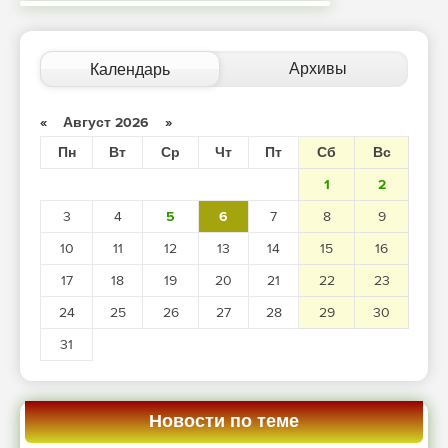
Архивы
Календарь
«
Август 2026
»
Пн
Вт
Ср
Чт
Пт
Сб
Вс
1
2
3
4
5
6
7
8
9
10
11
12
13
14
15
16
17
18
19
20
21
22
23
24
25
26
27
28
29
30
31
Новости по теме