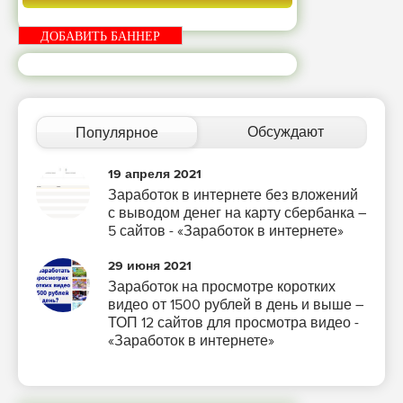
ДОБАВИТЬ БАННЕР
Обсуждают
Популярное
19 апреля 2021
Заработок в интернете без вложений
с выводом денег на карту сбербанка –
5 сайтов - «Заработок в интернете»
29 июня 2021
Заработок на просмотре коротких
видео от 1500 рублей в день и выше –
ТОП 12 сайтов для просмотра видео -
«Заработок в интернете»