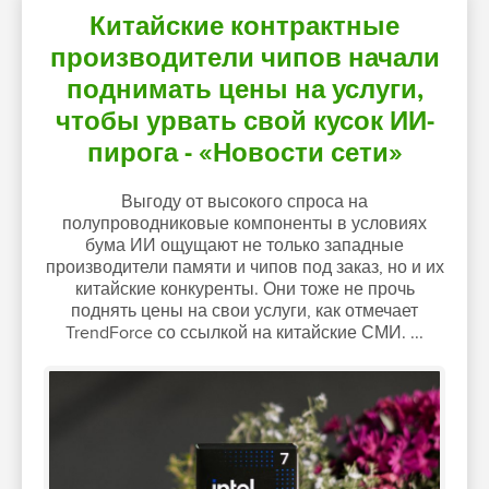
Китайские контрактные
производители чипов начали
поднимать цены на услуги,
чтобы урвать свой кусок ИИ-
пирога - «Новости сети»
Выгоду от высокого спроса на
полупроводниковые компоненты в условиях
бума ИИ ощущают не только западные
производители памяти и чипов под заказ, но и их
китайские конкуренты. Они тоже не прочь
поднять цены на свои услуги, как отмечает
TrendForce со ссылкой на китайские СМИ. ...