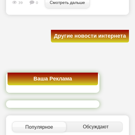
Смотреть дальше
39
0
Другие новости интернета
Ваша Реклама
Обсуждают
Популярное