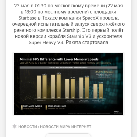
23 мая в 01:30 по московскому времени (22 мая
в 18:00 по местному времени) с площадки
Starbase в Техасе компания SpaceX провела
очередной испытательный запуск сверхтяжёлого
ракетного комплекса Starship. Это первый полёт
новой версии корабля Starship V3 и ускорителя
Super Heavy V3. Ракета стартовала
НОВОСТИ
/
НОВОСТИ МИРА ИНТЕРНЕТ