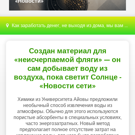
«Новости»
Как заработать денег, не выходя из дома, мы вам поможем с этим разобраться
Создан материал для
«неисчерпаемой фляги» — он
сам добывает воду из
воздуха, пока светит Солнце -
«Новости сети»
Химики из Университета Айовы предложили
необычный способ извлечения воды из
атмосферы. Обычно для этого используются
пористые абсорбенты в специальных условиях,
часто энергозатратных. Новый метод
предполагает полное отсутствие затрат на