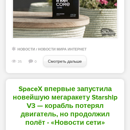
НОВОСТИ
/
НОВОСТИ МИРА ИНТЕРНЕТ
Смотреть дальше
35
0
SpaceX впервые запустила
новейшую мегаракету Starship
V3 — корабль потерял
двигатель, но продолжил
полёт - «Новости сети»