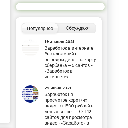
Обсуждают
Популярное
19 апреля 2021
Заработок в интернете
без вложений с
выводом денег на карту
сбербанка – 5 сайтов -
«Заработок в
интернете»
29 июня 2021
Заработок на
просмотре коротких
видео от 1500 рублей в
день и выше – ТОП 12
сайтов для просмотра
видео - «Заработок в