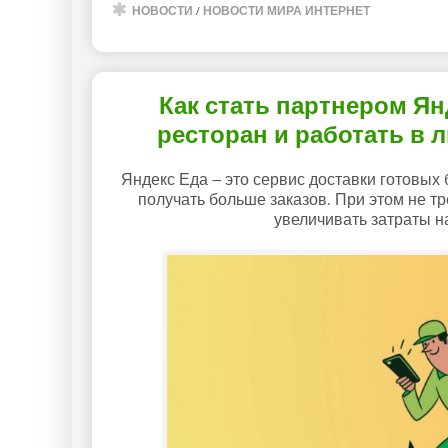
НОВОСТИ
/
НОВОСТИ МИРА ИНТЕРНЕТ
Как стать партнером Ян
ресторан и работать в 
Яндекс Еда – это сервис доставки готовых
получать больше заказов. При этом не т
увеличивать затраты на