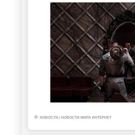
НОВОСТИ
/
НОВОСТИ МИРА ИНТЕРНЕТ