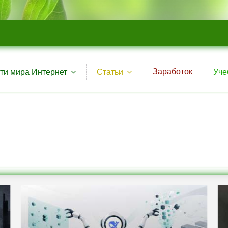
Заработок
ти мира Интернет
Статьи
Уче