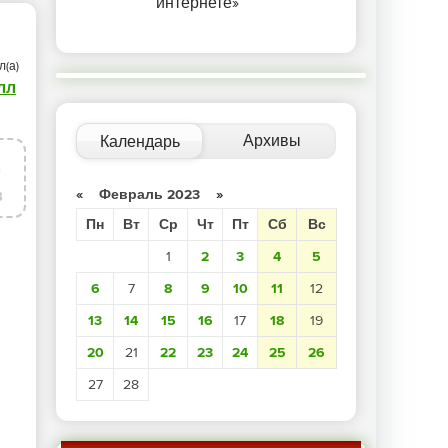
интернете»
л(а)
лл
Архивы
Календарь
4
в
«
Февраль 2023
»
Пн
Вт
Ср
Чт
Пт
Сб
Вс
1
2
3
4
5
6
7
8
9
10
11
12
13
14
15
16
17
18
19
20
21
22
23
24
25
26
27
28