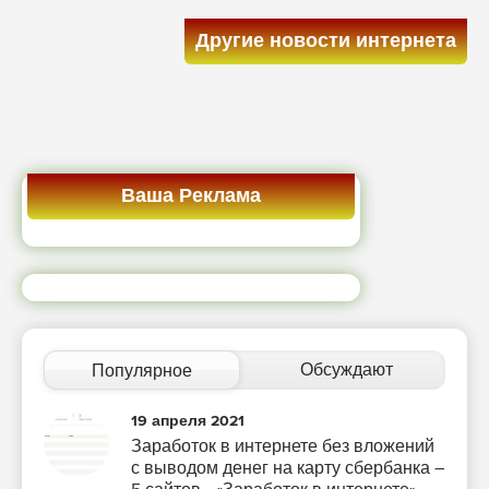
Другие новости интернета
Ваша Реклама
Обсуждают
Популярное
19 апреля 2021
Заработок в интернете без вложений
с выводом денег на карту сбербанка –