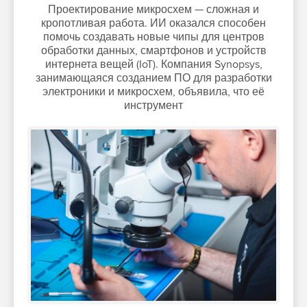
Проектирование микросхем — сложная и
кропотливая работа. ИИ оказался способен
помочь создавать новые чипы для центров
обработки данных, смартфонов и устройств
интернета вещей (IoT). Компания Synopsys,
занимающаяся созданием ПО для разработки
электроники и микросхем, объявила, что её
инструмент