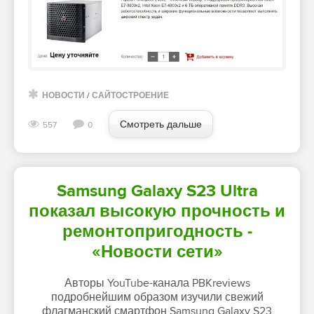
НОВОСТИ
/
САЙТОСТРОЕНИЕ
Смотреть дальше
557
0
Samsung Galaxy S23 Ultra
показал высокую прочность и
ремонтопригодность -
«Новости сети»
Авторы YouTube-канала PBKreviews
подробнейшим образом изучили свежий
флагманский смартфон Samsung Galaxy S23