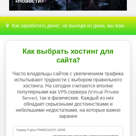
«Новости»
Как заработать денег, не выходя из дома, мы вам поможем с этим разобраться
Как выбрать хостинг для
сайта?
Часто владельцы сайтов с увеличением трафика
испытывают трудности с выбором правильного
хостинга. На сегодня считаются вполне
популярными как VPS-сервера (Virtual Private
Server), так и физические. Каждый из них
обладает серьезными достоинствами и
небольшими недостатками, на которые важно
заранее