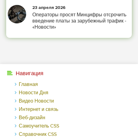
23 апреля 2026
Операторы просят Минцифры отсрочить
введение платы за зарубежный трафик -
«Новости»
Навигация
Главная
Новости Дня
Видео Новости
Интернет и связь
Веб-дизайн
Самоучитель CSS
Справочник CSS