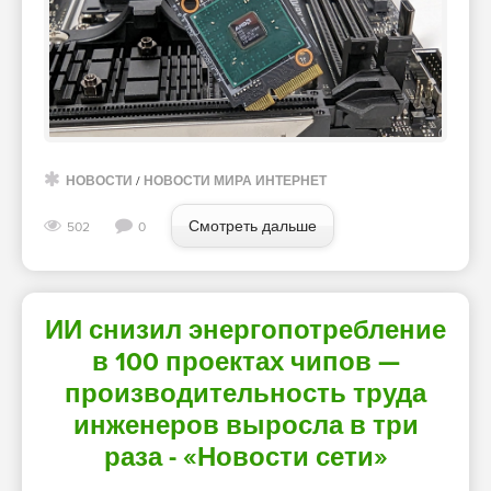
НОВОСТИ
/
НОВОСТИ МИРА ИНТЕРНЕТ
Смотреть дальше
502
0
ИИ снизил энергопотребление
в 100 проектах чипов —
производительность труда
инженеров выросла в три
раза - «Новости сети»