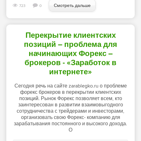
Смотреть дальше
723
0
Перекрытие клиентских
позиций – проблема для
начинающих Форекс –
брокеров - «Заработок в
интернете»
Сегодня речь на сайте zarablegko.ru о проблеме
форекс брокеров в перекрытии клиентских
позиций. Рынок Форекс позволяет всем, кто
заинтересован в развитии взаимовыгодного
сотрудничества с трейдерами и инвесторами,
организовать свою Форекс- компанию для
зарабатывания постоянного и высокого дохода.
О