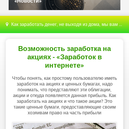
«Новости»
Как заработать денег, не выходя из дома, мы вам поможем с этим разобраться
Возможность заработка на
акциях - «Заработок в
интернете»
Чтобы понять, как простому пользователю иметь
заработок на акциях и ценных бумагах, надо
понимать, что представляют эти облигации,
акции и откуда появляется данная прибыль. Как
заработать на акциях и что такое акции? Это
такие ценные бумаги, предоставляющие своим
хозяивам право на часть прибыли