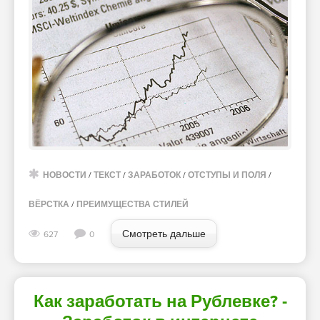
НОВОСТИ
/
ТЕКСТ
/
ЗАРАБОТОК
/
ОТСТУПЫ И ПОЛЯ
/
ВЁРСТКА
/
ПРЕИМУЩЕСТВА СТИЛЕЙ
Смотреть дальше
627
0
Как заработать на Рублевке? -