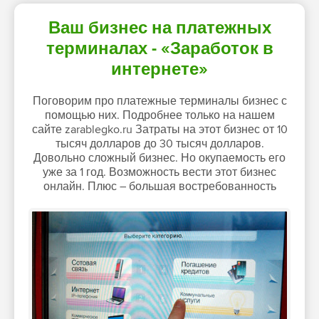
Ваш бизнес на платежных
терминалах - «Заработок в
интернете»
Поговорим про платежные терминалы бизнес с
помощью них. Подробнее только на нашем
сайте zarablegko.ru Затраты на этот бизнес от 10
тысяч долларов до 30 тысяч долларов.
Довольно сложный бизнес. Но окупаемость его
уже за 1 год. Возможность вести этот бизнес
онлайн. Плюс – большая востребованность