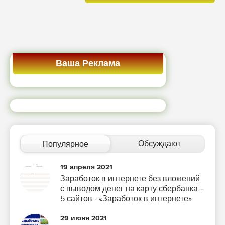
Ваша Реклама
Обсуждают
Популярное
19 апреля 2021
Заработок в интернете без вложений
с выводом денег на карту сбербанка –
5 сайтов - «Заработок в интернете»
29 июня 2021