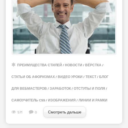
ПРЕИМУЩЕСТВА СТИЛЕЙ
/
НОВОСТИ
/
ВЁРСТКА
/
СТАТЬИ ОБ АФОРИЗМАХ
/
ВИДЕО УРОКИ
/
ТЕКСТ
/
БЛОГ
ДЛЯ ВЕБМАСТЕРОВ
/
ЗАРАБОТОК
/
ОТСТУПЫ И ПОЛЯ
/
САМОУЧИТЕЛЬ CSS
/
ИЗОБРАЖЕНИЯ
/
ЛИНИИ И РАМКИ
Смотреть дальше
571
0