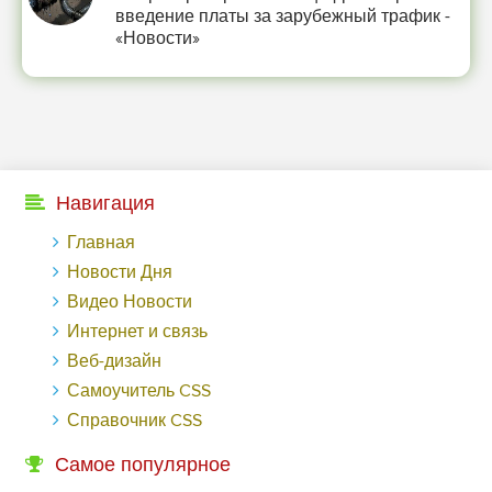
введение платы за зарубежный трафик -
«Новости»
Навигация
Главная
Новости Дня
Видео Новости
Интернет и связь
Веб-дизайн
Самоучитель CSS
Справочник CSS
Самое популярное