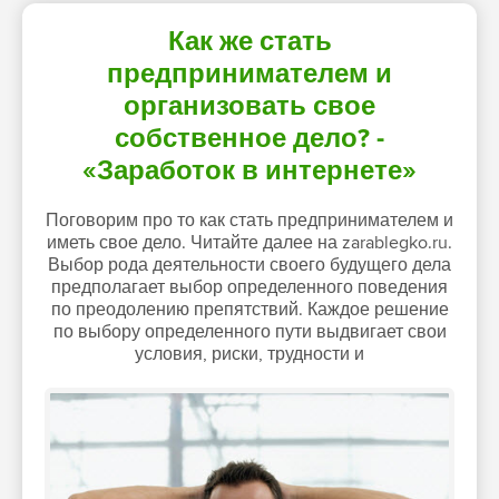
Как же стать
предпринимателем и
организовать свое
собственное дело? -
«Заработок в интернете»
Поговорим про то как стать предпринимателем и
иметь свое дело. Читайте далее на zarablegko.ru.
Выбор рода деятельности своего будущего дела
предполагает выбор определенного поведения
по преодолению препятствий. Каждое решение
по выбору определенного пути выдвигает свои
условия, риски, трудности и