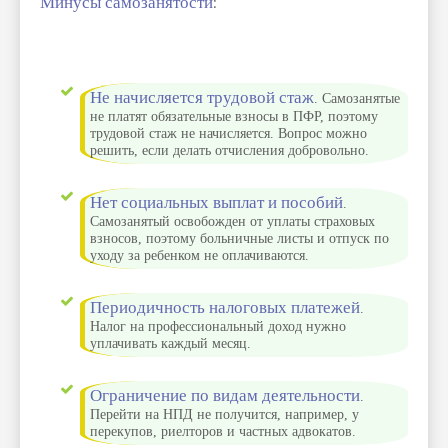
Минусы самозанятости
:
Не начисляется трудовой стаж
. Самозанятые
не платят обязательные взносы в ПФР, поэтому
трудовой стаж не начисляется. Вопрос можно
решить, если делать отчисления добровольно.
Нет социальных выплат и пособий
.
Самозанятый освобожден от уплаты страховых
взносов, поэтому больничные листы и отпуск по
уходу за ребенком не оплачиваются.
Периодичность налоговых платежей
.
Налог на профессиональный доход нужно
уплачивать каждый месяц.
Ограничение по видам деятельности
.
Перейти на НПД не получится, например, у
перекупов, риелторов и частных адвокатов.