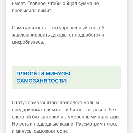
имеет. Главное, чтобы общая сумма не
превысила лимит.
Самозанятость – это упрощенный способ
задекларировать доходы от подработок и
микробизнеса.
ПЛЮСЫ И МИНУСЫ
САМОЗАНЯТОСТИ
Статус самозанятого позволяет малым
предпринимателям вести бизнес легально, без
сложной бухгалтерии и с умеренными налогами.
Но есть и подводные камни. Рассмотрим плюсы
и минусы самозанятости.