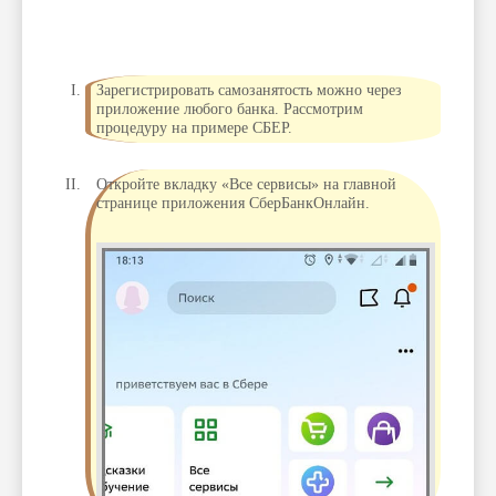
Зарегистрировать самозанятость можно через
приложение любого банка. Рассмотрим
процедуру на примере СБЕР.
Откройте вкладку «Все сервисы» на главной
странице приложения СберБанкОнлайн.