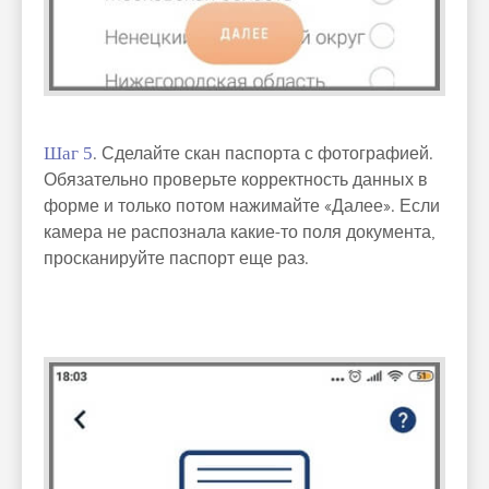
Шаг 5
. Сделайте скан паспорта с фотографией.
Обязательно проверьте корректность данных в
форме и только потом нажимайте «Далее». Если
камера не распознала какие-то поля документа,
просканируйте паспорт еще раз.