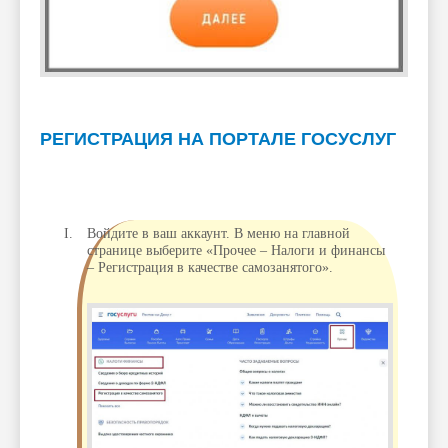
РЕГИСТРАЦИЯ НА ПОРТАЛЕ ГОСУСЛУГ
Войдите в ваш аккаунт. В меню на главной
странице выберите «Прочее – Налоги и финансы
– Регистрация в качестве самозанятого».