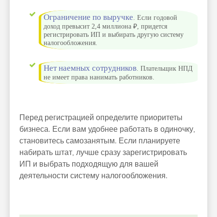
Ограничение по выручке
. Если годовой
доход превысит 2,4 миллиона ₽, придется
регистрировать ИП и выбирать другую систему
налогообложения.
Нет наемных сотрудников
. Плательщик НПД
не имеет права нанимать работников.
Перед регистрацией определите приоритеты
бизнеса. Если вам удобнее работать в одиночку,
становитесь самозанятым. Если планируете
набирать штат, лучше сразу зарегистрировать
ИП и выбрать подходящую для вашей
деятельности систему налогообложения.