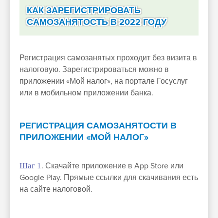
КАК ЗАРЕГИСТРИРОВАТЬ
САМОЗАНЯТОСТЬ В 2022 ГОДУ
Регистрация самозанятых проходит без визита в
налоговую. Зарегистрироваться можно в
приложении «Мой налог», на портале Госуслуг
или в мобильном приложении банка.
РЕГИСТРАЦИЯ САМОЗАНЯТОСТИ В
ПРИЛОЖЕНИИ «МОЙ НАЛОГ»
Шаг 1
. Скачайте приложение в App Store или
Google Play. Прямые ссылки для скачивания есть
на сайте налоговой.