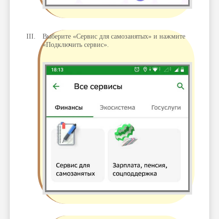
Выберите «Сервис для самозанятых» и нажмите
«Подключить сервис».