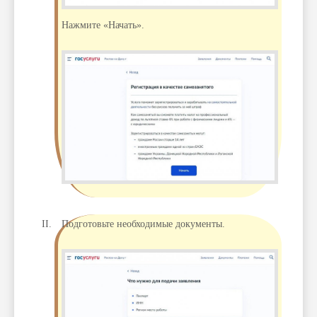
Нажмите «Начать».
Подготовьте необходимые документы.