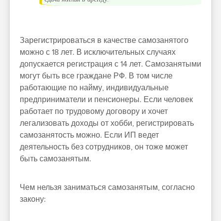
Зарегистрироваться в качестве самозанятого
можно с 18 лет. В исключительных случаях
допускается регистрация с 14 лет. Самозанятыми
могут быть все граждане РФ. В том числе
работающие по найму, индивидуальные
предприниматели и пенсионеры. Если человек
работает по трудовому договору и хочет
легализовать доходы от хобби, регистрировать
самозанятость можно. Если ИП ведет
деятельность без сотрудников, он тоже может
быть самозанятым.
Чем нельзя заниматься самозанятым, согласно
закону: