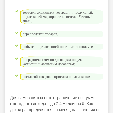
торговля акцизными товарами и продукцией,
подлежащей маркировке в системе «Честный
знак»;
перепродажей товаров;
добычей и реализацией полезных ископаемых;
посредничеством по договорам поручения,
комиссии и агентским договорам;
доставкой товаров с приемом оплаты за них.
Для самозанятых есть ограничение по сумме
ежегодного дохода – до 2,4 миллиона ₽. Как
доход распределяется по месяцам, значения не