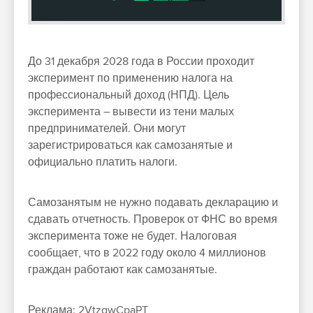
До 31 декабря 2028 года в России проходит
эксперимент по применению налога на
профессиональный доход (НПД). Цель
эксперимента – вывести из тени малых
предпринимателей. Они могут
зарегистрироваться как самозанятые и
официально платить налоги.
Самозанятым не нужно подавать декларацию и
сдавать отчетность. Проверок от ФНС во время
эксперимента тоже не будет. Налоговая
сообщает, что в 2022 году около 4 миллионов
граждан работают как самозанятые.
Реклама: 2VtzqwCpaPT