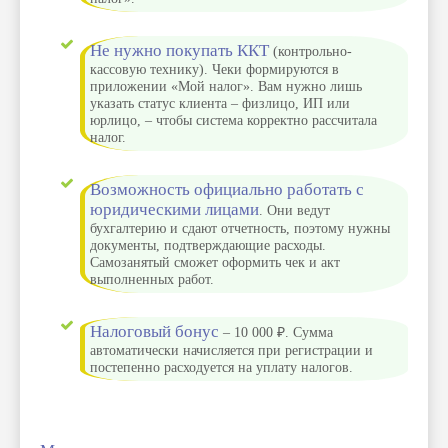
Не нужно покупать ККТ
(контрольно-
кассовую технику). Чеки формируются в
приложении «Мой налог». Вам нужно лишь
указать статус клиента – физлицо, ИП или
юрлицо, – чтобы система корректно рассчитала
налог.
Возможность официально работать с
юридическими лицами
. Они ведут
бухгалтерию и сдают отчетность, поэтому нужны
документы, подтверждающие расходы.
Самозанятый сможет оформить чек и акт
выполненных работ.
Налоговый бонус
– 10 000 ₽. Сумма
автоматически начисляется при регистрации и
постепенно расходуется на уплату налогов.