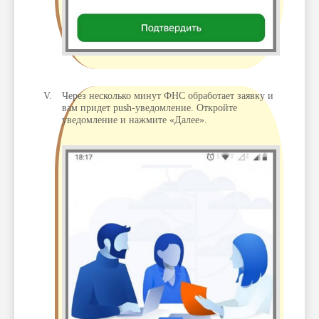
Через несколько минут ФНС обработает заявку и
вам придет push-уведомление. Откройте
уведомление и нажмите «Далее».