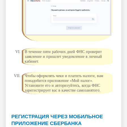
В течение пяти рабочих дней ФНС проверит
заявление и пришлет уведомление в личный
кабинет.
Чтобы оформлять чеки и платить налоги, вам
понадобится приложение «Мой налог».
Установите его и авторизуйтесь, когда ФНС
зарегистрирует вас в качестве самозанятого.
РЕГИСТРАЦИЯ ЧЕРЕЗ МОБИЛЬНОЕ
ПРИЛОЖЕНИЕ СБЕРБАНКА