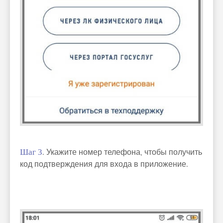
Шаг 3
. Укажите номер телефона, чтобы получить
код подтверждения для входа в приложение.