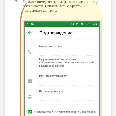
Укажите номер телефона, регион ведения и вид
деятельности. Ознакомьтесь с офертой и
подтвердите согласие.