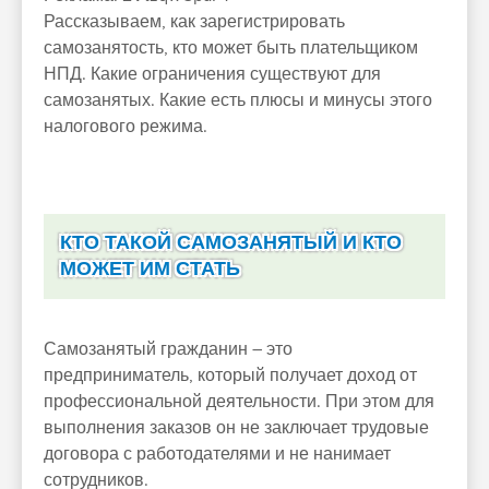
Рассказываем, как зарегистрировать
самозанятость, кто может быть плательщиком
НПД. Какие ограничения существуют для
самозанятых. Какие есть плюсы и минусы этого
налогового режима.
КТО ТАКОЙ САМОЗАНЯТЫЙ И КТО
МОЖЕТ ИМ СТАТЬ
Самозанятый гражданин – это
предприниматель, который получает доход от
профессиональной деятельности. При этом для
выполнения заказов он не заключает трудовые
договора с работодателями и не нанимает
сотрудников.