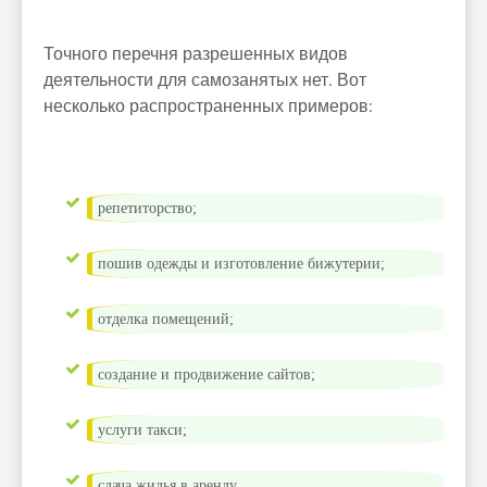
Точного перечня разрешенных видов
деятельности для самозанятых нет. Вот
несколько распространенных примеров:
репетиторство;
пошив одежды и изготовление бижутерии;
отделка помещений;
создание и продвижение сайтов;
услуги такси;
сдача жилья в аренду.