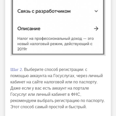
Шаг 2
. Выберите способ регистрации: с
помощью аккаунта на Госуслугах, через личный
кабинет на сайте налоговой или по паспорту.
Даже если у вас есть аккаунт на портале
Госуслуг или личный кабинет в ФНС,
рекомендуем выбрать регистрацию по паспорту.
Этот способ самый простой и быстрый.