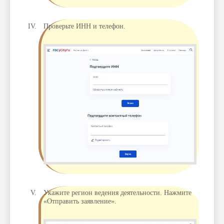
Проверьте ИНН и телефон.
Укажите регион ведения деятельности. Нажмите
«Отправить заявление».