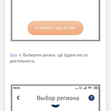
Шаг 4
. Выберите регион, где будете вести
деятельность.