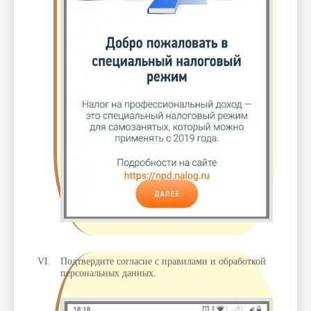
Подтвердите согласие с правилами и обработкой
персональных данных.