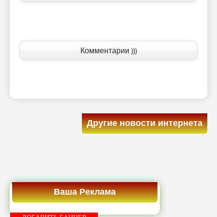
Комментарии )))
Другие новости интернета
Ваша Реклама