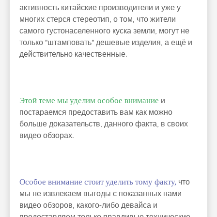
активность китайские производители и уже у
многих стерся стереотип, о том, что жители
самого густонаселенного куска земли, могут не
только "штамповать" дешевые изделия, а ещё и
действительно качественные.
Этой теме мы уделим особое внимание
и
постараемся предоставить вам как можно
больше доказательств, данного факта, в своих
видео обзорах.
Особое внимание стоит уделить тому факту,
что
мы не извлекаем выгоды с показанных нами
видео обзоров, какого-либо девайса и