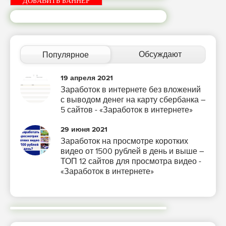
ДОБАВИТЬ БАННЕР
Обсуждают
Популярное
19 апреля 2021
Заработок в интернете без вложений
с выводом денег на карту сбербанка –
5 сайтов - «Заработок в интернете»
29 июня 2021
Заработок на просмотре коротких
видео от 1500 рублей в день и выше –
ТОП 12 сайтов для просмотра видео -
«Заработок в интернете»