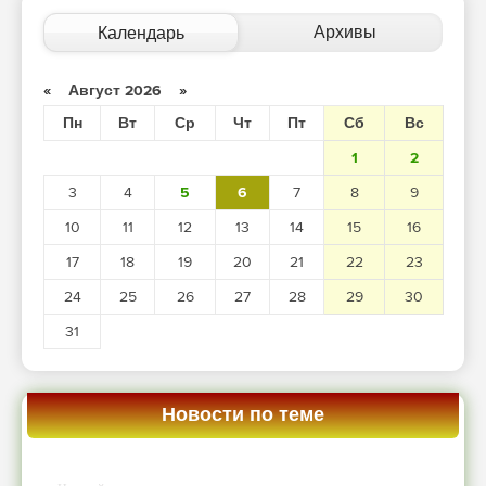
Архивы
Календарь
«
Август 2026
»
Пн
Вт
Ср
Чт
Пт
Сб
Вс
1
2
3
4
5
6
7
8
9
10
11
12
13
14
15
16
17
18
19
20
21
22
23
24
25
26
27
28
29
30
31
Новости по теме