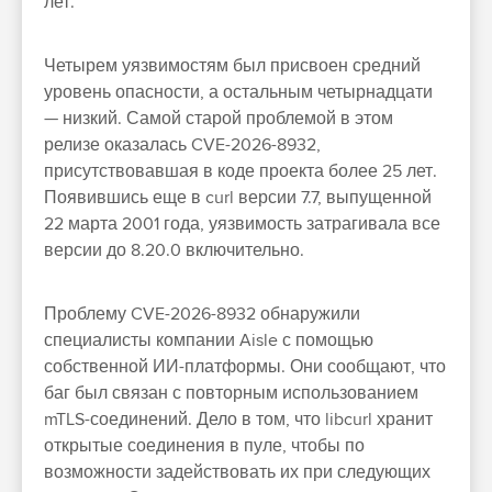
лет.
Четырем уязвимостям был присвоен средний
уровень опасности, а остальным четырнадцати
— низкий. Самой старой проблемой в этом
релизе оказалась CVE-2026-8932,
присутствовавшая в коде проекта более 25 лет.
Появившись еще в curl версии 7.7, выпущенной
22 марта 2001 года, уязвимость затрагивала все
версии до 8.20.0 включительно.
Проблему CVE-2026-8932 обнаружили
специалисты компании Aisle с помощью
собственной ИИ-платформы. Они сообщают, что
баг был связан с повторным использованием
mTLS-соединений. Дело в том, что libcurl хранит
открытые соединения в пуле, чтобы по
возможности задействовать их при следующих