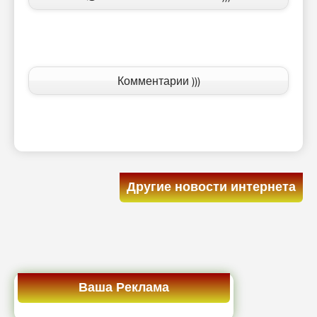
Комментарии )))
Другие новости интернета
Ваша Реклама