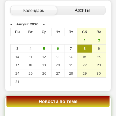
Архивы
Календарь
«
Август 2026
»
Пн
Вт
Ср
Чт
Пт
Сб
Вс
1
2
3
4
5
6
7
8
9
10
11
12
13
14
15
16
17
18
19
20
21
22
23
24
25
26
27
28
29
30
31
Новости по теме