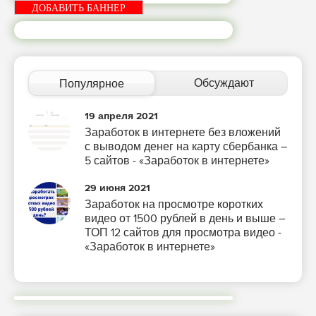
ДОБАВИТЬ БАННЕР
Обсуждают
Популярное
19 апреля 2021
Заработок в интернете без вложений
с выводом денег на карту сбербанка –
5 сайтов - «Заработок в интернете»
29 июня 2021
Заработок на просмотре коротких
видео от 1500 рублей в день и выше –
ТОП 12 сайтов для просмотра видео -
«Заработок в интернете»