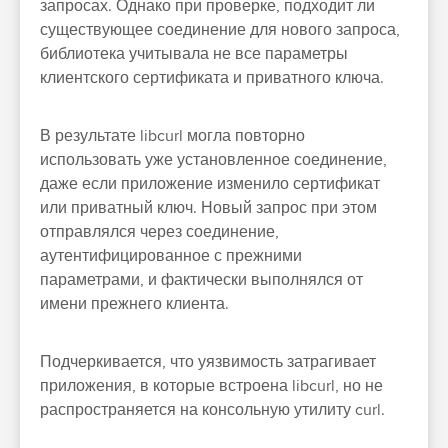
запросах. Однако при проверке, подходит ли
существующее соединение для нового запроса,
библиотека учитывала не все параметры
клиентского сертификата и приватного ключа.
В результате libcurl могла повторно
использовать уже установленное соединение,
даже если приложение изменило сертификат
или приватный ключ. Новый запрос при этом
отправлялся через соединение,
аутентифицированное с прежними
параметрами, и фактически выполнялся от
имени прежнего клиента.
Подчеркивается, что уязвимость затрагивает
приложения, в которые встроена libcurl, но не
распространяется на консольную утилиту curl.