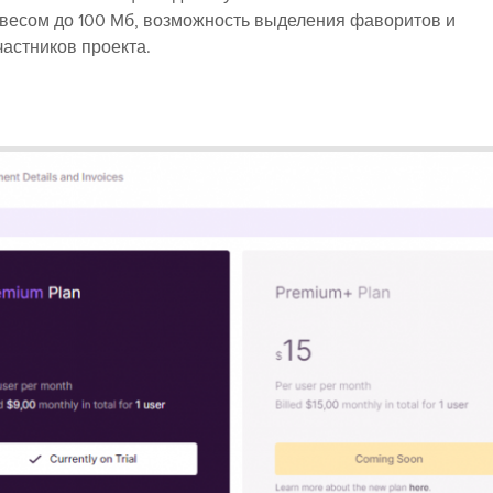
в весом до 100 Mб, возможность выделения фаворитов и
астников проекта.