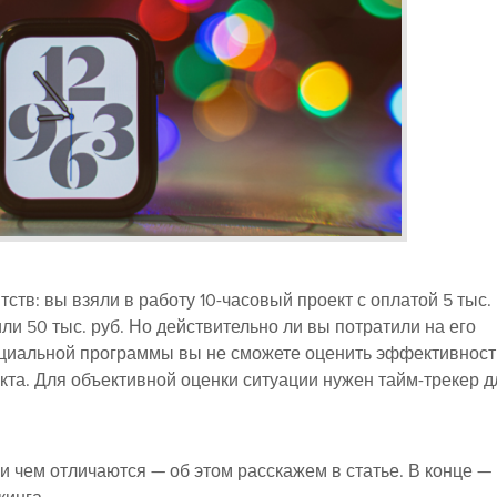
ств: вы взяли в работу 10-часовый проект с оплатой 5 тыс.
ли 50 тыс. руб. Но действительно ли вы потратили на его
специальной программы вы не сможете оценить эффективност
та. Для объективной оценки ситуации нужен тайм-трекер д
и чем отличаются — об этом расскажем в статье. В конце —