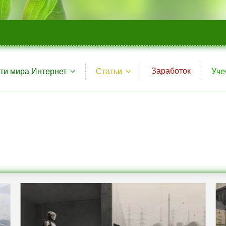
Заработок
ти мира Интернет
Статьи
Уче