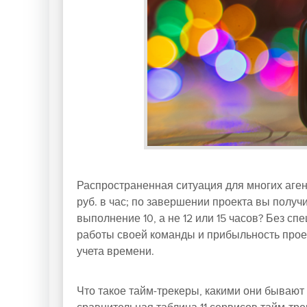
Распространенная ситуация для многих агент
руб. в час; по завершении проекта вы получи
выполнение 10, а не 12 или 15 часов? Без 
работы своей команды и прибыльность проек
учета времени.
Что такое тайм-трекеры, какими они бывают 