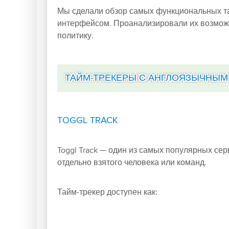
Мы сделали обзор самых функциональных т
интерфейсом. Проанализировали их возможн
политику.
ТАЙМ-ТРЕКЕРЫ С АНГЛОЯЗЫЧНЫ
TOGGL TRACK
Toggl Track
— один из самых популярных серв
отдельно взятого человека или команд.
Тайм-трекер доступен как: