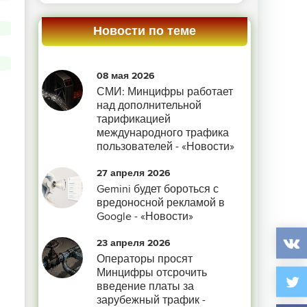
Новости по теме
08 мая 2026
СМИ: Минцифры работает
над дополнительной
тарификацией
международного трафика
пользователей - «Новости»
27 апреля 2026
Gemini будет бороться с
вредоносной рекламой в
Google - «Новости»
23 апреля 2026
Операторы просят
Минцифры отсрочить
введение платы за
зарубежный трафик -