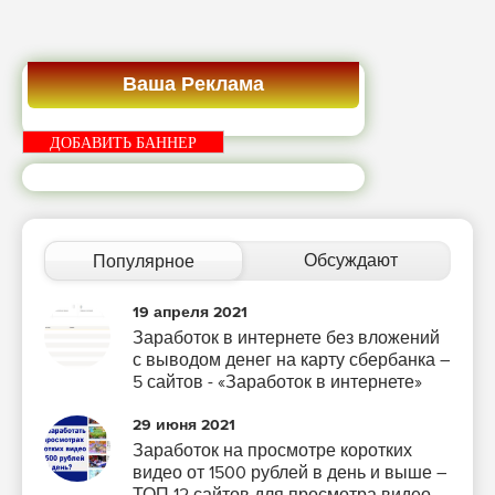
Ваша Реклама
ДОБАВИТЬ БАННЕР
Обсуждают
Популярное
19 апреля 2021
Заработок в интернете без вложений
с выводом денег на карту сбербанка –
5 сайтов - «Заработок в интернете»
29 июня 2021
Заработок на просмотре коротких
видео от 1500 рублей в день и выше –