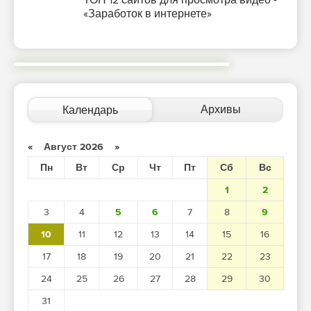
ТОП 12 сайтов для просмотра видео -
«Заработок в интернете»
Архивы
Календарь
«
Август 2026
»
Пн
Вт
Ср
Чт
Пт
Сб
Вс
1
2
3
4
5
6
7
8
9
10
11
12
13
14
15
16
17
18
19
20
21
22
23
24
25
26
27
28
29
30
31