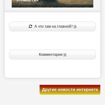
«Новости»
А что там на главной? )))
Комментарии )))
Другие новости интернета