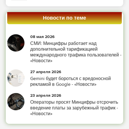
Новости по теме
08 мая 2026
СМИ: Минцифры работает над
дополнительной тарификацией
международного трафика пользователей -
«Новости»
27 апреля 2026
Gemini будет бороться с вредоносной
рекламой в Google - «Новости»
23 апреля 2026
Операторы просят Минцифры отсрочить
введение платы за зарубежный трафик -
«Новости»