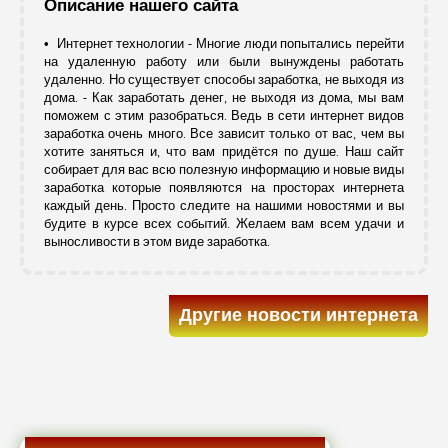
Описание нашего сайта
• Интернет технологии - Многие люди попытались перейти
на удаленную работу или были вынуждены работать
удаленно. Но существует способы заработка, не выходя из
дома. - Как заработать денег, не выходя из дома, мы вам
поможем с этим разобраться. Ведь в сети интернет видов
заработка очень много. Все зависит только от вас, чем вы
хотите заняться и, что вам придётся по душе. Наш сайт
собирает для вас всю полезную информацию и новые виды
заработка которые появляются на просторах интернета
каждый день. Просто следите на нашими новостями и вы
будите в курсе всех событий. Желаем вам всем удачи и
выносливости в этом виде заработка.
Другие новости интернета