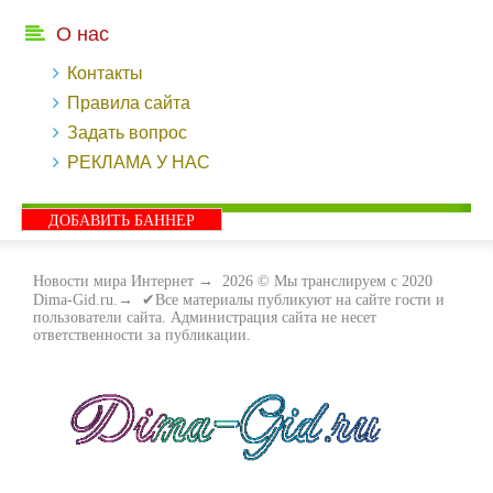
О нас
Контакты
Правила сайта
Задать вопрос
РЕКЛАМА У НАС
ДОБАВИТЬ БАННЕР
Новости мира Интернет
→
2026
© Мы транслируем с 2020
Dima-Gid.ru.→ ✔Все материалы публикуют на сайте гости и
пользователи сайта. Администрация сайта не несет
ответственности за публикации.