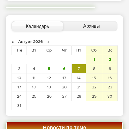
Архивы
Календарь
«
Август 2026
»
Пн
Вт
Ср
Чт
Пт
Сб
Вс
1
2
3
4
5
6
7
8
9
10
11
12
13
14
15
16
17
18
19
20
21
22
23
24
25
26
27
28
29
30
31
Новости по теме