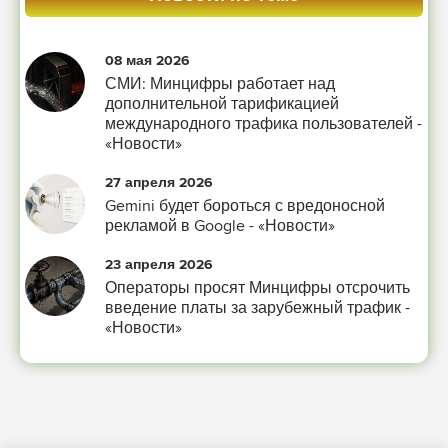
08 мая 2026
СМИ: Минцифры работает над
дополнительной тарификацией
международного трафика пользователей -
«Новости»
27 апреля 2026
Gemini будет бороться с вредоносной
рекламой в Google - «Новости»
23 апреля 2026
Операторы просят Минцифры отсрочить
введение платы за зарубежный трафик -
«Новости»