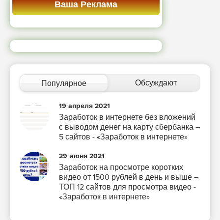
Ваша Реклама
Обсуждают
Популярное
19 апреля 2021
Заработок в интернете без вложений
с выводом денег на карту сбербанка –
5 сайтов - «Заработок в интернете»
29 июня 2021
Заработок на просмотре коротких
видео от 1500 рублей в день и выше –
ТОП 12 сайтов для просмотра видео -
«Заработок в интернете»