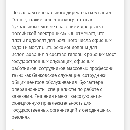
По словам генерального директора компании
Dannie, «такие решения могут стать в
буквальном смысле спасением для рынка
российской электроники». Он отмечает, что
платы подходят для большого числа офисных
задач и могут быть рекомендованы для
использования в составе типовых рабочих мест
государственных служащих, офисных
работников, сотрудников массовых профессии,
таких как банковские служащие, сотрудники
общих центров обслуживания, бухгалтера,
операционисты, специалисты по работе с
заявками. Решения имеют высокую анти-
санкционную привлекательность для
государственных организаций в сегодняшних
реалиях.