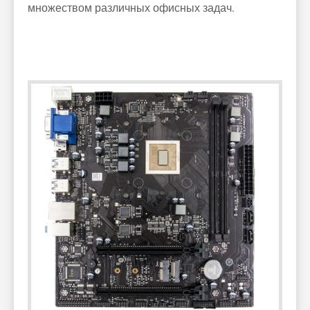
множеством различных офисных задач.