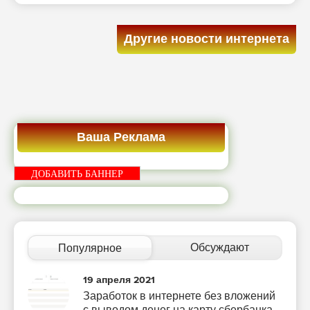
Другие новости интернета
Ваша Реклама
ДОБАВИТЬ БАННЕР
Обсуждают
Популярное
19 апреля 2021
Заработок в интернете без вложений