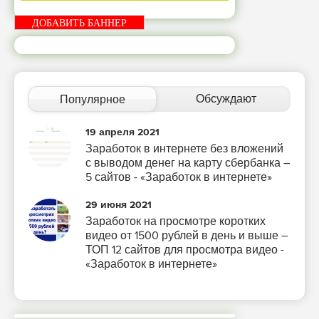
ДОБАВИТЬ БАННЕР
Обсуждают
Популярное
19 апреля 2021
Заработок в интернете без вложений
с выводом денег на карту сбербанка –
5 сайтов - «Заработок в интернете»
29 июня 2021
Заработок на просмотре коротких
видео от 1500 рублей в день и выше –
ТОП 12 сайтов для просмотра видео -
«Заработок в интернете»