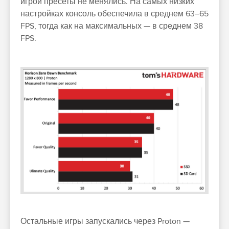
игрой пресеты не менялись. На самых низких
настройках консоль обеспечила в среднем 63–65
FPS, тогда как на максимальных — в среднем 38
FPS.
Остальные игры запускались через Proton —