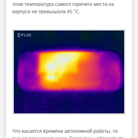
этом температура самого горячего места на
корпусе не превышала 45 °C.
Что касается времени автономной работы, то