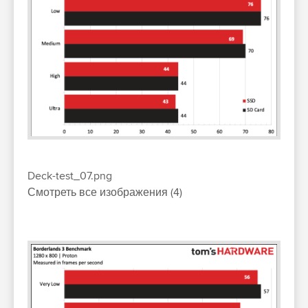
Deck-test_07.png
Смотреть все изображения (4)