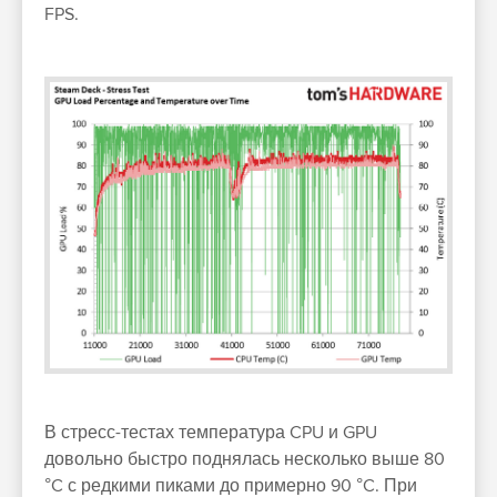
FPS.
В стресс-тестах температура CPU и GPU
довольно быстро поднялась несколько выше 80
°C с редкими пиками до примерно 90 °C. При