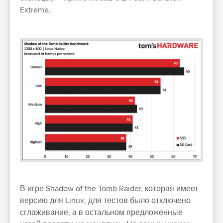
Extreme.
В игре Shadow of the Tomb Raider, которая имеет
версию для Linux, для тестов было отключено
сглаживание, а в остальном предложенные