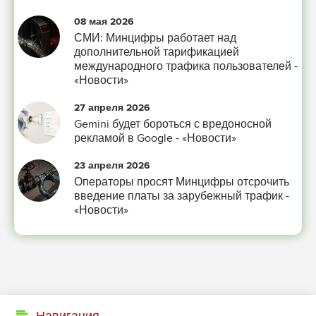
08 мая 2026
СМИ: Минцифры работает над
дополнительной тарификацией
международного трафика пользователей -
«Новости»
27 апреля 2026
Gemini будет бороться с вредоносной
рекламой в Google - «Новости»
23 апреля 2026
Операторы просят Минцифры отсрочить
введение платы за зарубежный трафик -
«Новости»