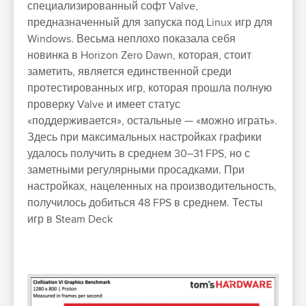
специализированный софт Valve,
предназначенный для запуска под Linux игр для
Windows. Весьма неплохо показала себя
новинка в Horizon Zero Dawn, которая, стоит
заметить, является единственной среди
протестированных игр, которая прошла полную
проверку Valve и имеет статус
«поддерживается», остальные — «можно играть».
Здесь при максимальных настройках графики
удалось получить в среднем 30–31 FPS, но с
заметными регулярными просадками. При
настройках, нацеленных на производительность,
получилось добиться 48 FPS в среднем.
Тесты
игр в Steam Deck