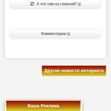
А что там на главной? )))
Комментарии )))
Другие новости интернета
Ваша Реклама