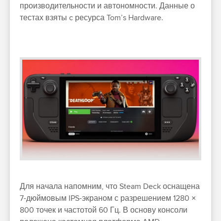
производительности и автономности. Данные о
тестах взяты c ресурса Tom’s Hardware.
Для начала напомним, что Steam Deck оснащена
7-дюймовым IPS-экраном с разрешением 1280 ×
800 точек и частотой 60 Гц. В основу консоли