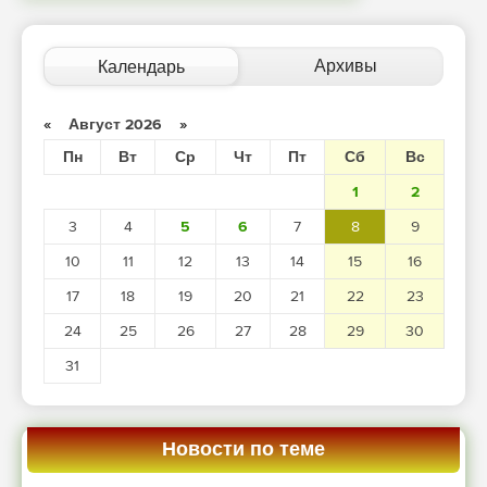
Архивы
Календарь
«
Август 2026
»
Пн
Вт
Ср
Чт
Пт
Сб
Вс
1
2
3
4
5
6
7
8
9
10
11
12
13
14
15
16
17
18
19
20
21
22
23
24
25
26
27
28
29
30
31
Новости по теме