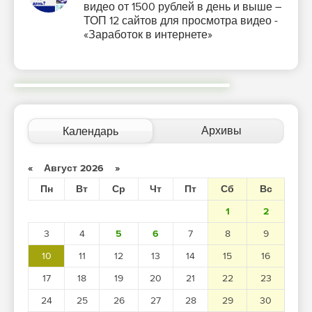
видео от 1500 рублей в день и выше –
ТОП 12 сайтов для просмотра видео -
«Заработок в интернете»
Архивы
Календарь
«
Август 2026
»
Пн
Вт
Ср
Чт
Пт
Сб
Вс
1
2
3
4
5
6
7
8
9
10
11
12
13
14
15
16
17
18
19
20
21
22
23
24
25
26
27
28
29
30