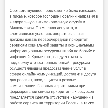
Соответствующее предложение было изложено
в письме, которое господин Горелкин направил в
Федеральную антимонопольную службу и
Минкомсвязи. По мнению депутата, в
сложившихся условиях операторы связи
должны давать первоочередной приоритет
сервисам социальной защиты и официальным
информационным ресурсам штаба по борьбе с
инфекцией. Кроме того, следует оказать
поддержку отечественным онлайн-ресурсам,
осуществляющим предоставление услуг в
сфере онлайн-коммуникаций, доставки и досуга
для россиян, находящихся в режиме
самоизоляции. Главными критериями при
формировании списка приоритетных ресурсов
предлагается сделать отсутствие нарушений в
работе сервиса на территории России, а также