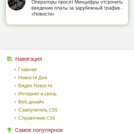
Операторы просят Минцифры отсрочить
введение платы за зарубежный трафик -
«Новости»
Навигация
Главная
Новости Дня
Видео Новости
Интернет и связь
Веб-дизайн
Самоучитель CSS
Справочник CSS
Самое популярное