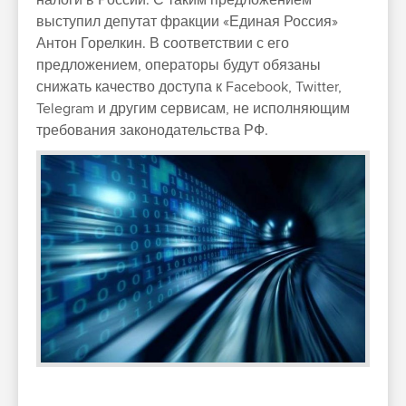
налоги в России. С таким предложением
выступил депутат фракции «Единая Россия»
Антон Горелкин. В соответствии с его
предложением, операторы будут обязаны
снижать качество доступа к Facebook, Twitter,
Telegram и другим сервисам, не исполняющим
требования законодательства РФ.