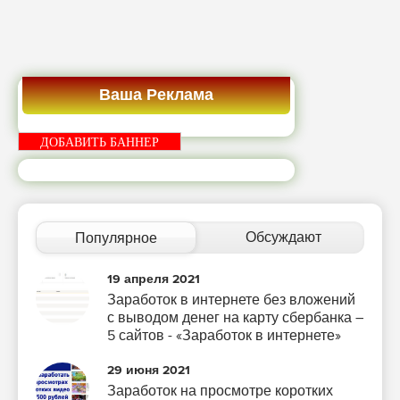
Ваша Реклама
ДОБАВИТЬ БАННЕР
Обсуждают
Популярное
19 апреля 2021
Заработок в интернете без вложений
с выводом денег на карту сбербанка –
5 сайтов - «Заработок в интернете»
29 июня 2021
Заработок на просмотре коротких