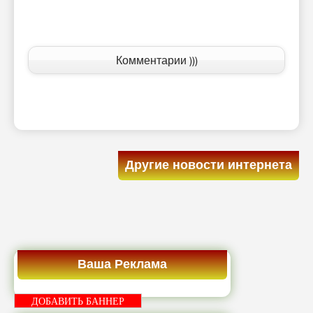
Комментарии )))
Другие новости интернета
Ваша Реклама
ДОБАВИТЬ БАННЕР