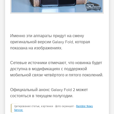
Именно эти аппараты придут на смену
оригинальной версии Galaxy Fold, которая
показана на изображениях.
Сетевые источники отмечают, что новинка будет
доступна в модификациях с поддержкой
мобильной связи четвёртого и пятого поколений.
Официальный анонс Galaxy Fold 2 может
состояться в текущем полугодии.
Цитирование статьи, картинки - фото скриншот -
Rambler News
Service.