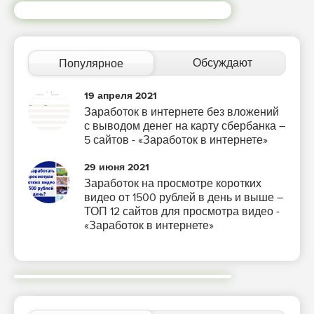
Обсуждают
Популярное
19 апреля 2021
Заработок в интернете без вложений
с выводом денег на карту сбербанка –
5 сайтов - «Заработок в интернете»
29 июня 2021
Заработок на просмотре коротких
видео от 1500 рублей в день и выше –
ТОП 12 сайтов для просмотра видео -
«Заработок в интернете»