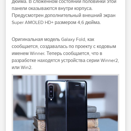
дюйма. В сложенном состоянии половинки этой
панели оказываются внутри корпуса.
Предусмотрен дополнительный внешний экран
Super AMOLED HD+ размером 4,6 дюйма.
Оригинальная модель Galaxy Fold, как
сообщается, создавалась по проекту с кодовым
именем Winner. Теперь сообщается, что в
разработке находятся устройства серии Winner2,
или Win2.