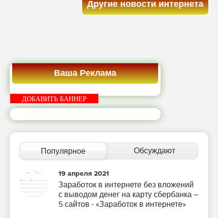
Другие новости интернета
Ваша Реклама
ДОБАВИТЬ БАННЕР
Обсуждают
Популярное
19 апреля 2021
Заработок в интернете без вложений
с выводом денег на карту сбербанка –
5 сайтов - «Заработок в интернете»