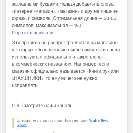
заглавными буквами,Нельзя добавлять слова
«интернет-магазин», «магазин» и другие лишние
фразы и символы,Оптимальная длина — 50‑60
символов, максимальная — 150.
Обратите внимание
Эти правила не распространяются на магазины,
у которых обозначенные выше символы и слова
используются официально и закреплены
в коммерческих названиях. Например: если
магазин официально называется «Книги.ру» или
«НАУШНИКИ», то ему ничего не нужно
исправлять.
P. S. Смотрите наши каналы
Цитирование статьи, картинки - фото скриншот -
Rambler News
Service.