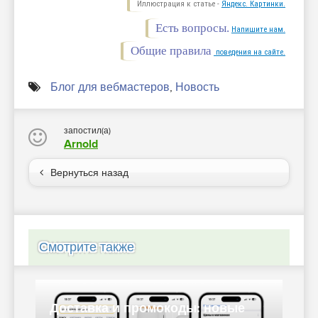
Иллюстрация к статье -
Яндекс. Картинки.
Есть вопросы.
Напишите нам.
Общие правила
поведения на сайте.
Блог для вебмастеров
,
Новость
запостил(а)
Arnold
Вернуться назад
Смотрите также
овые