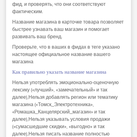
фид, и проверять, что они соответствуют
фактическим.
Название магазина в карточке товара позволяет
быстрее узнавать ваш магазин и помогает
развивать ваш бренд.
Проверьте, что в ваших в фидах в теге указано
настоящее официальное название вашего
магазина
Как правильно указать название магазина
Нельзя употреблять эмоционально-оценочную
лексику («лучший», «замечательный» и так
далее),Нельзя добавлять регион или тематику
магазина («Томск_Электротехника»,
«Ромашка_Канцелярский_магазин» и так
далее),Нельзя указывать условия продажи
(«сумасшедшие скидки», «выгодно» и так
далее),Нельзя писать название полностью