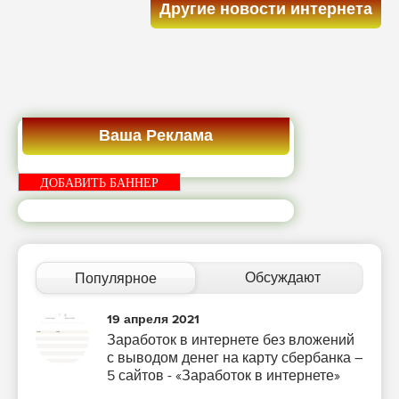
Другие новости интернета
Ваша Реклама
ДОБАВИТЬ БАННЕР
Обсуждают
Популярное
19 апреля 2021
Заработок в интернете без вложений
с выводом денег на карту сбербанка –
5 сайтов - «Заработок в интернете»