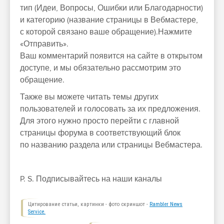
тип (Идеи, Вопросы, Ошибки или Благодарности)
и категорию (название страницы в Вебмастере,
с которой связано ваше обращение).Нажмите
«Отправить».
Ваш комментарий появится на сайте в открытом
доступе, и мы обязательно рассмотрим это
обращение.
Также вы можете читать темы других
пользователей и голосовать за их предложения.
Для этого нужно просто перейти с главной
страницы форума в соответствующий блок
по названию раздела или страницы Вебмастера.
P. S. Подписывайтесь на наши каналы
Цитирование статьи, картинки - фото скриншот -
Rambler News
Service.