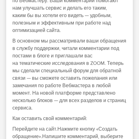
по Вебмастеру. Ваши комментарии помогают
нам улучшать сервис и делать его таким,
каким бы вы хотели его видеть — удобным,
полезным и эффективным при работе над
оптимизацией сайта.
В основном мы рассматривали ваши обращения
в службу поддержки, читали комментарии под
постами в блоге и приглашали вас
на тематические исследования в ZOOM. Теперь
мы сделали специальный форум для обратной
связи — вы сможете оставить пожелания или
замечания по работе Вебмастера в любой
момент. На новой платформе представлено
несколько блоков — для всех разделов и страниц
сервиса.
Как оставить свой комментарий:
Перейдите на сайт.Нажмите кнопку «Создать
обращение».Напишите комментарий, выберите