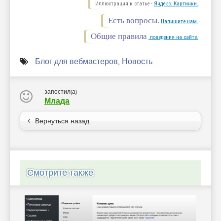
Иллюстрация к статье -
Яндекс. Картинки.
Есть вопросы.
Напишите нам.
Общие правила
поведения на сайте.
Блог для вебмастеров
,
Новость
запостил(а)
Млада
Вернуться назад
Смотрите также