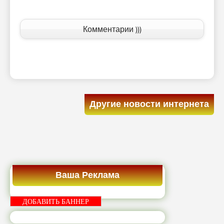
Комментарии )))
Другие новости интернета
Ваша Реклама
ДОБАВИТЬ БАННЕР