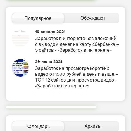
Обсуждают
Популярное
19 апреля 2021
Заработок в интернете без вложений
с выводом денег на карту сбербанка –
5 сайтов - «Заработок в интернете»
29 июня 2021
Заработок на просмотре коротких
видео от 1500 рублей в день и выше –
ТОП 12 сайтов для просмотра видео -
«Заработок в интернете»
Архивы
Календарь