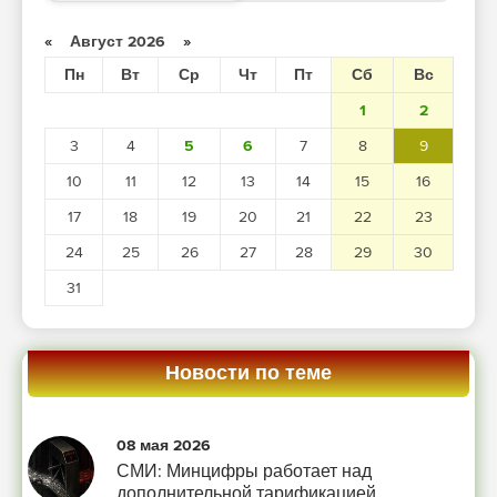
«
Август 2026
»
Пн
Вт
Ср
Чт
Пт
Сб
Вс
1
2
3
4
5
6
7
8
9
10
11
12
13
14
15
16
17
18
19
20
21
22
23
24
25
26
27
28
29
30
31
Новости по теме
08 мая 2026
СМИ: Минцифры работает над
дополнительной тарификацией