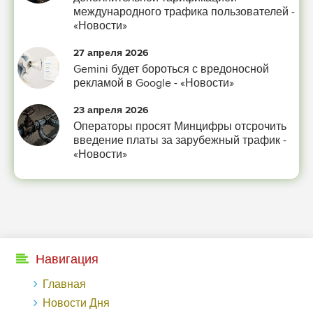
международного трафика пользователей -
«Новости»
27 апреля 2026
Gemini будет бороться с вредоносной
рекламой в Google - «Новости»
23 апреля 2026
Операторы просят Минцифры отсрочить
введение платы за зарубежный трафик -
«Новости»
Навигация
Главная
Новости Дня