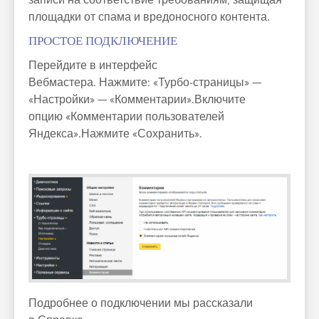
записи на соответствие требованиям, защищая
площадки от спама и вредоносного контента.
ПРОСТОЕ ПОДКЛЮЧЕНИЕ
Перейдите в интерфейс
Вебмастера. Нажмите: «Турбо‑страницы» —
«Настройки» — «Комментарии».Включите
опцию «Комментарии пользователей
Яндекса».Нажмите «Сохранить».
Подробнее о подключении мы рассказали