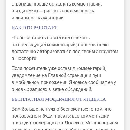
страницы проще оставлять комментарии,
а издателям — растить вовлеченность
и лояльность аудитории.
КАК ЭТО РАБОТАЕТ
Чтобы оставить новый или ответить
на предыдущий комментарий, пользователю
достаточно авторизоваться под своим аккаунтом
в Паспорте.
Если посетитель уже оставил комментарий,
уведомление на Главной странице и пуш
в мобильном приложении Яндекса сообщат ему
о новых записях в ветке обсуждений.
БЕСПЛАТНАЯ МОДЕРАЦИЯ ОТ ЯНДЕКСА
Вам больше не нужно беспокоиться о том, что
пользователи будут писать: все комментарии
проходят модерацию от Яндекса. Мы проверяем