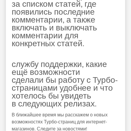
за списком статей, где
появились последние
комментарии, а также
включать и выключать
комментарии для
конкретных статей.
службу поддержки, какие
ещё возможности
сделали бы работу с Турбо-
страницами удобнее и что
хотелось бы увидеть
в следующих релизах.
В ближайшее время мы расскажем о новых
возможностях Турбо-страниц для интернет-
магазинов. Следите за новостями!