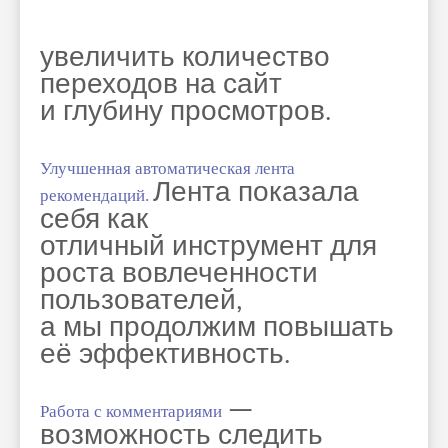
увеличить количество
переходов на сайт
и глубину просмотров.
Улучшенная автоматическая лента
Лента показала
рекомендаций.
себя как
отличный инструмент для
роста вовлеченности
пользователей,
а мы продолжим повышать
её эффективность.
—
Работа с комментариями
возможность следить