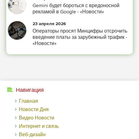
Gemini будет бороться с вредоносной
рекламой в Google - «Новости»
23 апреля 2026
Операторы просят Минцифры отсрочить
введение платы за зарубежный трафик -
«Новости»
Навигация
Главная
Новости Дня
Видео Новости
Интернет и связь
Веб-дизайн