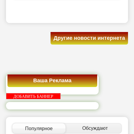
Другие новости интернета
Ваша Реклама
ДОБАВИТЬ БАННЕР
Обсуждают
Популярное