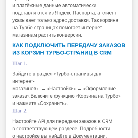
и платёжные данные автоматически
подставляются из Яндекс.Паспорта, а клиент
указывает только адрес доставки. Так корзина
на Турбо-страницах помогает интернет-
магазинам растить конверсии.
КАК ПОДКЛЮЧИТЬ ПЕРЕДАЧУ ЗАКАЗОВ
ИЗ КОРЗИН ТУРБО-СТРАНИЦ В CRM
Шаг 1.
Зайдите в раздел «Турбо-страницы для
интернет-
магазинов» → «Настройки» → «Оформление
заказа».Включите функцию «Корзина на Турбо»
и нажмите «Сохранить».
Шаг 2.
Настройте API для передачи заказов в CRM
в соответствующем разделе. Подробности
о настройке вы найдёте в Документации.