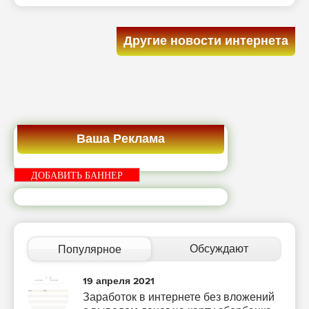
Другие новости интернета
Ваша Реклама
ДОБАВИТЬ БАННЕР
Обсуждают
Популярное
19 апреля 2021
Заработок в интернете без вложений