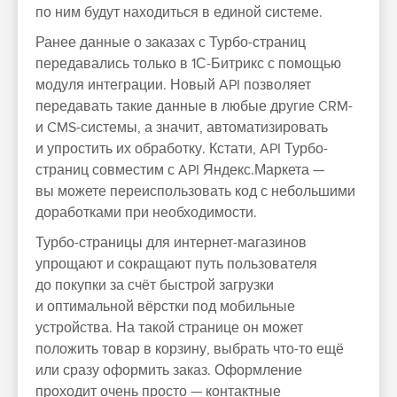
по ним будут находиться в единой системе.
Ранее данные о заказах с Турбо-страниц
передавались только в 1С-Битрикс с помощью
модуля интеграции. Новый API позволяет
передавать такие данные в любые другие CRM-
и CMS-системы, а значит, автоматизировать
и упростить их обработку. Кстати, API Турбо-
страниц совместим с API Яндекс.Маркета —
вы можете переиспользовать код с небольшими
доработками при необходимости.
Турбо-страницы для интернет-магазинов
упрощают и сокращают путь пользователя
до покупки за счёт быстрой загрузки
и оптимальной вёрстки под мобильные
устройства. На такой странице он может
положить товар в корзину, выбрать что-то ещё
или сразу оформить заказ. Оформление
проходит очень просто — контактные