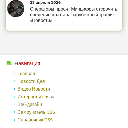
23 апреля 2026
Операторы просят Минцифры отсрочить
введение платы за зарубежный трафик -
«Новости»
Навигация
Главная
Новости Дня
Видео Новости
Интернет и связь
Веб-дизайн
Самоучитель CSS
Справочник CSS