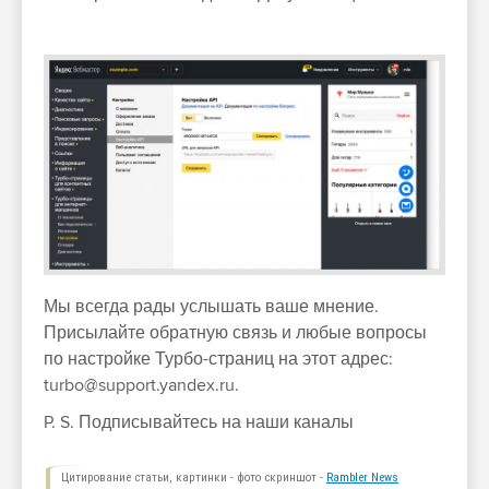
Мы всегда рады услышать ваше мнение.
Присылайте обратную связь и любые вопросы
по настройке Турбо-страниц на этот адрес:
turbo@support.yandex.ru.
P. S. Подписывайтесь на наши каналы
Цитирование статьи, картинки - фото скриншот -
Rambler News