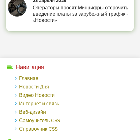
23 апреля 2026
Операторы просят Минцифры отсрочить
введение платы за зарубежный трафик -
«Новости»
Навигация
Главная
Новости Дня
Видео Новости
Интернет и связь
Веб-дизайн
Самоучитель CSS
Справочник CSS