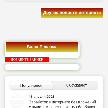
Другие новости интернета
Ваша Реклама
ДОБАВИТЬ БАННЕР
Обсуждают
Популярное
19 апреля 2021
Заработок в интернете без вложений
с выводом денег на карту сбербанка –