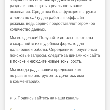
запущена весной. Мы продолжаем улучшать
раздел и воплощать в реальность ваши
пожелания. Среди них была функция выгрузки
отчетов по сайту для работы в оффлайн-
режиме, ведь сервис предоставляет огромное
количество данных.
Мы ее сделали! Получайте детальные отчеты
и сохраняйте их в удобном формате для
дальнейшей работы. Определяйте популярные
поисковые запросы, следите за динамикой сайта
в поиске и находите новые зоны роста.
Мы всегда рады вашим предложениям
по развитию инструмента. Делитесь ими
в комментариях.
P. S. Подписывайтесь на наши каналы