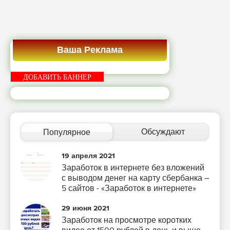
Ваша Реклама
ДОБАВИТЬ БАННЕР
Обсуждают
Популярное
19 апреля 2021
Заработок в интернете без вложений
с выводом денег на карту сбербанка –
5 сайтов - «Заработок в интернете»
29 июня 2021
Заработок на просмотре коротких