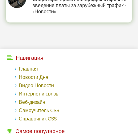
введение платы за зарубежный трафик -
«Новости»
Навигация
Главная
Новости Дня
Видео Новости
Интернет и связь
Веб-дизайн
Самоучитель CSS
Справочник CSS
Самое популярное