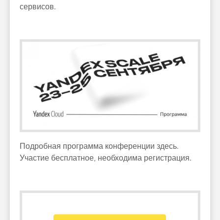
сервисов.
Подробная программа конференции здесь.
Участие бесплатное, необходима регистрация.