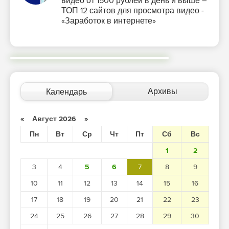
видео от 1500 рублей в день и выше –
ТОП 12 сайтов для просмотра видео -
«Заработок в интернете»
Архивы
Календарь
«
Август 2026
»
Пн
Вт
Ср
Чт
Пт
Сб
Вс
1
2
3
4
5
6
7
8
9
10
11
12
13
14
15
16
17
18
19
20
21
22
23
24
25
26
27
28
29
30