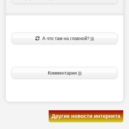
А что там на главной? )))
Комментарии )))
Другие новости интернета