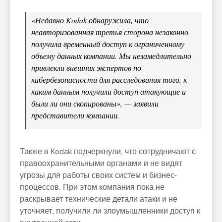
«Недавно Kodak обнаружила, что
неавторизованная третья сторона незаконно
получила временный доступ к ограниченному
объему данных компании. Мы незамедлительно
привлекли внешних экспертов по
кибербезопасности для расследования того, к
каким данным получили доступ атакующие и
были ли они скопированы», — заявили
представители компании.
Также в Kodak подчеркнули, что сотрудничают с
правоохранительными органами и не видят
угрозы для работы своих систем и бизнес-
процессов. При этом компания пока не
раскрывает технические детали атаки и не
уточняет, получили ли злоумышленники доступ к