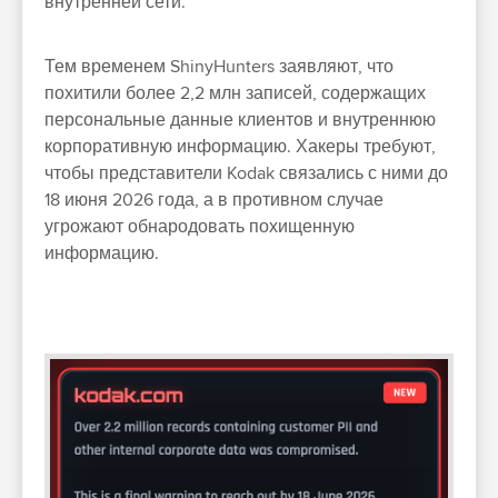
внутренней сети.
Тем временем ShinyHunters заявляют, что
похитили более 2,2 млн записей, содержащих
персональные данные клиентов и внутреннюю
корпоративную информацию. Хакеры требуют,
чтобы представители Kodak связались с ними до
18 июня 2026 года, а в противном случае
угрожают обнародовать похищенную
информацию.