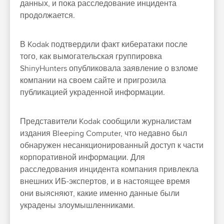
данных, и пока расследование инцидента
продолжается.
В Kodak подтвердили факт кибератаки после
того, как вымогательская группировка
ShinyHunters опубликовала заявление о взломе
компании на своем сайте и пригрозила
публикацией украденной информации.
Представители Kodak сообщили журналистам
издания Bleeping Computer, что недавно был
обнаружен несанкционированный доступ к части
корпоративной информации. Для
расследования инцидента компания привлекла
внешних ИБ-экспертов, и в настоящее время
они выясняют, какие именно данные были
украдены злоумышленниками.