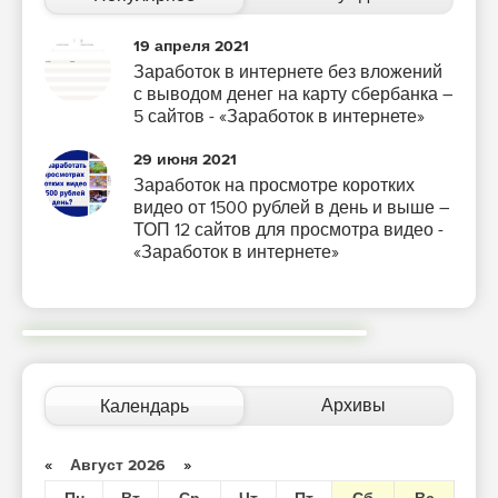
19 апреля 2021
Заработок в интернете без вложений
с выводом денег на карту сбербанка –
5 сайтов - «Заработок в интернете»
29 июня 2021
Заработок на просмотре коротких
видео от 1500 рублей в день и выше –
ТОП 12 сайтов для просмотра видео -
«Заработок в интернете»
Архивы
Календарь
«
Август 2026
»