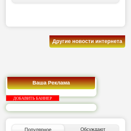
Другие новости интернета
Ваша Реклама
ДОБАВИТЬ БАННЕР
Обсуждают
Популярное