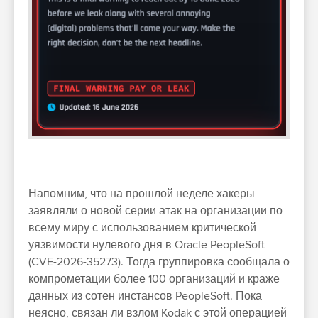
Напомним, что на прошлой неделе хакеры
заявляли о новой серии атак на организации по
всему миру с использованием критической
уязвимости нулевого дня в Oracle PeopleSoft
(CVE-2026-35273). Тогда группировка сообщала о
компрометации более 100 организаций и краже
данных из сотен инстансов PeopleSoft. Пока
неясно, связан ли взлом Kodak с этой операцией