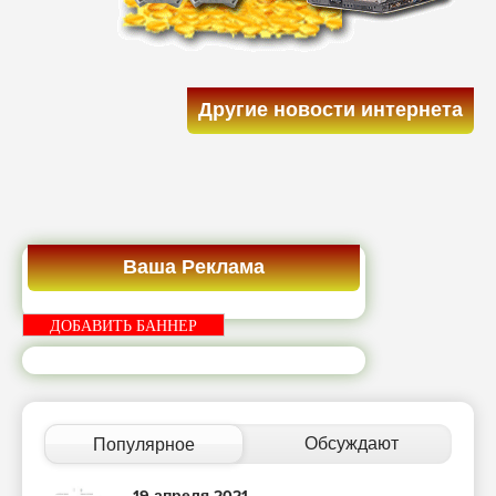
Другие новости интернета
Ваша Реклама
ДОБАВИТЬ БАННЕР
Обсуждают
Популярное
19 апреля 2021