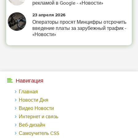
рекламой в Google - «Новости»
23 апреля 2026
Операторы просят Минцифры отсрочить
введение платы за зарубежный трафик -
«Новости»
Навигация
Главная
Новости Дня
Видео Новости
Интернет и связь
Веб-дизайн
Самоучитель CSS