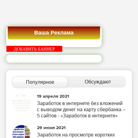
Ваша Реклама
ДОБАВИТЬ БАННЕР
Обсуждают
Популярное
19 апреля 2021
Заработок в интернете без вложений
с выводом денег на карту сбербанка –
5 сайтов - «Заработок в интернете»
29 июня 2021
Заработок на просмотре коротких