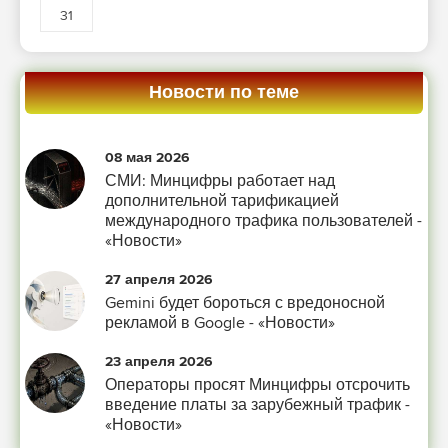
31
Новости по теме
08 мая 2026
СМИ: Минцифры работает над
дополнительной тарификацией
международного трафика пользователей -
«Новости»
27 апреля 2026
Gemini будет бороться с вредоносной
рекламой в Google - «Новости»
23 апреля 2026
Операторы просят Минцифры отсрочить
введение платы за зарубежный трафик -
«Новости»