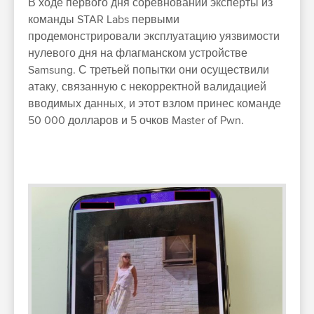
В ходе первого дня соревнований эксперты из
команды STAR Labs первыми
продемонстрировали эксплуатацию уязвимости
нулевого дня на флагманском устройстве
Samsung. С третьей попытки они осуществили
атаку, связанную с некорректной валидацией
вводимых данных, и этот взлом принес команде
50 000 долларов и 5 очков Master of Pwn.