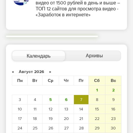
видео от 1500 рублей в день и выше –
ТОП 12 сайтов для просмотра видео -
«Заработок в интернете»
Архивы
Календарь
«
Август 2026
»
Пн
Вт
Ср
Чт
Пт
Сб
Вс
1
2
3
4
5
6
7
8
9
10
11
12
13
14
15
16
17
18
19
20
21
22
23
24
25
26
27
28
29
30