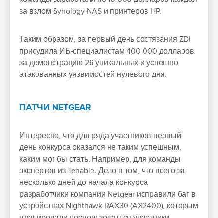
за взлом Synology NAS и принтеров HP.
Таким образом, за первый день состязания ZDI
присудила ИБ-специалистам 400 000 долларов
за демонстрацию 26 уникальных и успешно
атакованных уязвимостей нулевого дня.
ПАТЧИ NETGEAR
Интересно, что для ряда участников первый
день конкурса оказался не таким успешным,
каким мог бы стать. Например, для команды
экспертов из Tenable. Дело в том, что всего за
несколько дней до начала конкурса
разработчики компании Netgear исправили баг в
устройствах Nighthawk RAX30 (AX2400), которым
планировали воспользоваться участники