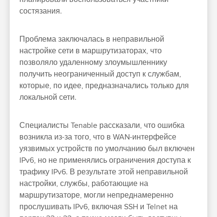
состязания.
Проблема заключалась в неправильной
настройке сети в маршрутизаторах, что
позволяло удаленному злоумышленнику
получить неограниченный доступ к службам,
которые, по идее, предназначались только для
локальной сети.
Специалисты Tenable рассказали, что ошибка
возникла из-за того, что в WAN-интерфейсе
уязвимых устройств по умолчанию был включен
IPv6, но не применялись ограничения доступа к
трафику IPv6. В результате этой неправильной
настройки, службы, работающие на
маршрутизаторе, могли непреднамеренно
прослушивать IPv6, включая SSH и Telnet на