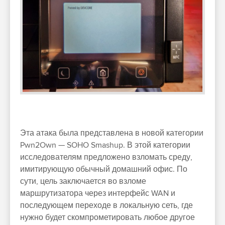
Эта атака была представлена в новой категории
Pwn2Own — SOHO Smashup. В этой категории
исследователям предложено взломать среду,
имитирующую обычный домашний офис. По
сути, цель заключается во взломе
маршрутизатора через интерфейс WAN и
последующем переходе в локальную сеть, где
нужно будет скомпрометировать любое другое