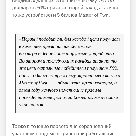
вводимых данных. Это принесло ему 25 000
долларов (50% приза за второй раунд атаки на
то же устройство) и 5 ​​баллов Master of Pwn.
«Первый победитель для каждой цели получает
в качестве приза полное денежное
вознаграждение и тестируемые устройства.
Во втором и последующих раундах атак по то
же цели остальные победители получают 50%
приза, однако по-прежнему зарабатывают очки
Master of Pwn», — объясняют организаторы, в
этом году немного изменившие правила
проведения конкурса из-за большого количества
участников.
Также в течение первого дня соревнований
участники продемонстрировали работающие