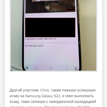
Другой участник, Chim, также показал успешную
атаку на Samsung Galaxy S22, и смог выполнить
атаку, тоже связную с некорректной валидацией