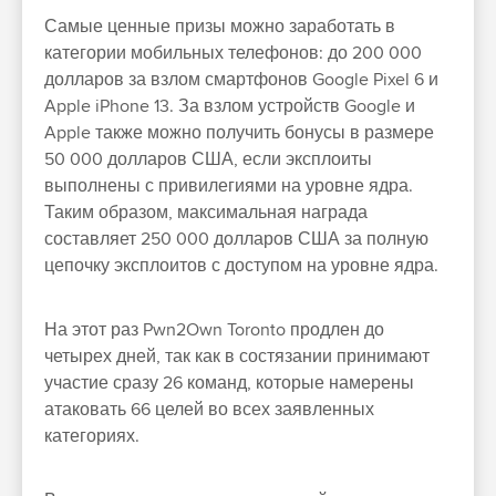
Самые ценные призы можно заработать в
категории мобильных телефонов: до 200 000
долларов за взлом смартфонов Google Pixel 6 и
Apple iPhone 13. За взлом устройств Google и
Apple также можно получить бонусы в размере
50 000 долларов США, если эксплоиты
выполнены с привилегиями на уровне ядра.
Таким образом, максимальная награда
составляет 250 000 долларов США за полную
цепочку эксплоитов с доступом на уровне ядра.
На этот раз Pwn2Own Toronto продлен до
четырех дней, так как в состязании принимают
участие сразу 26 команд, которые намерены
атаковать 66 целей во всех заявленных
категориях.