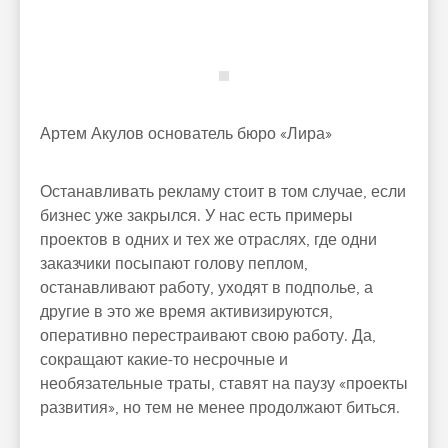
Артем Акулов
основатель бюро «Лира»
Останавливать рекламу стоит в том случае, если
бизнес уже закрылся. У нас есть примеры
проектов в одних и тех же отраслях, где одни
заказчики посыпают голову пеплом,
останавливают работу, уходят в подполье, а
другие в это же время активизируются,
оперативно перестраивают свою работу. Да,
сокращают какие-то несрочные и
необязательные траты, ставят на паузу «проекты
развития», но тем не менее продолжают биться.