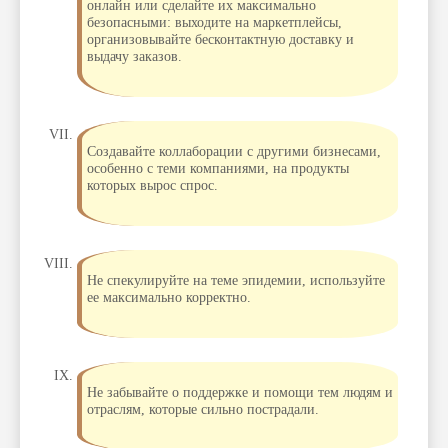
онлайн или сделайте их максимально
безопасными: выходите на маркетплейсы,
организовывайте бесконтактную доставку и
выдачу заказов.
Создавайте коллаборации с другими бизнесами,
особенно с теми компаниями, на продукты
которых вырос спрос.
Не спекулируйте на теме эпидемии, используйте
ее максимально корректно.
Не забывайте о поддержке и помощи тем людям и
отраслям, которые сильно пострадали.