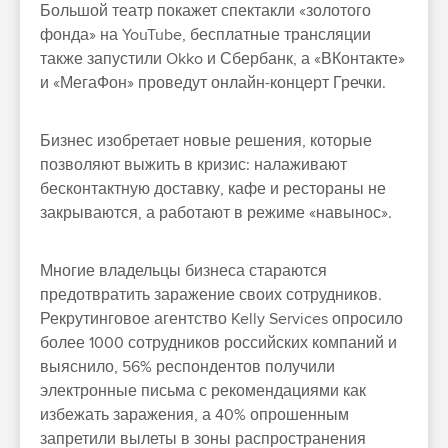
Большой театр покажет спектакли «золотого
фонда» на YouTube, бесплатные трансляции
также запустили Okko и Сбербанк, а «ВКонтакте»
и «МегаФон» проведут онлайн-концерт Гречки.
Бизнес изобретает
новые решения, которые
позволяют выжить в кризис
: налаживают
бесконтактную доставку, кафе и рестораны не
закрываются, а работают в режиме «навынос».
Многие владельцы бизнеса стараются
предотвратить заражение своих сотрудников.
Рекрутинговое агентство Kelly Services опросило
более 1000 сотрудников российских компаний и
выяснило, 56% респондентов получили
электронные письма с рекомендациями как
избежать заражения, а 40% опрошенным
запретили вылеты в зоны распространения