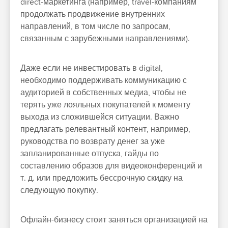
direct-маркетинга (например, travel-компаниям
продолжать продвижение внутренних
направлений, в том числе по запросам,
связанным с зарубежными направлениями).
Даже если не инвестировать в digital,
необходимо поддерживать коммуникацию с
аудиторией в собственных медиа, чтобы не
терять уже лояльных покупателей к моменту
выхода из сложившейся ситуации. Важно
предлагать релевантный контент, например,
руководства по возврату денег за уже
запланированные отпуска, гайды по
составлению образов для видеоконференций и
т. д. или предложить бессрочную скидку на
следующую покупку.
Офлайн-бизнесу стоит заняться организацией на