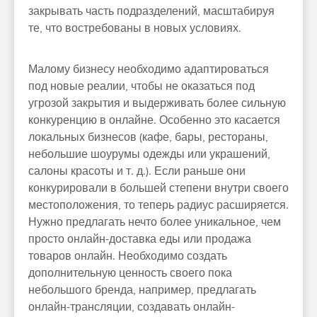
закрывать часть подразделений, масштабируя
те, что востребованы в новых условиях.
Малому бизнесу необходимо адаптироваться
под новые реалии, чтобы не оказаться под
угрозой закрытия и выдерживать более сильную
конкуренцию в онлайне. Особенно это касается
локальных бизнесов (кафе, бары, рестораны,
небольшие шоурумы одежды или украшений,
салоны красоты и т. д.). Если раньше они
конкурировали в большей степени внутри своего
местоположения, то теперь радиус расширяется.
Нужно предлагать нечто более уникальное, чем
просто онлайн-доставка еды или продажа
товаров онлайн. Необходимо создать
дополнительную ценность своего пока
небольшого бренда, например, предлагать
онлайн-трансляции, создавать онлайн-