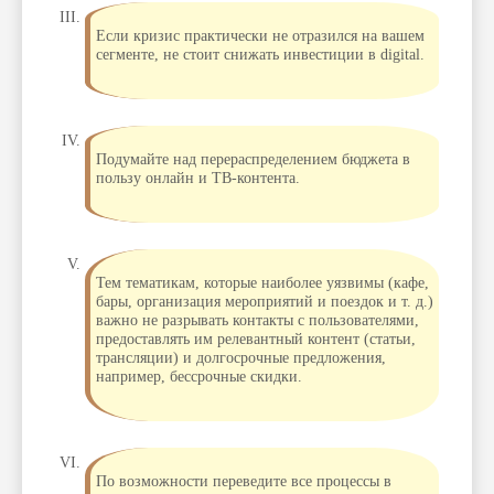
Если кризис практически не отразился на вашем
сегменте, не стоит снижать инвестиции в digital.
Подумайте над перераспределением бюджета в
пользу онлайн и ТВ-контента.
Тем тематикам, которые наиболее уязвимы (кафе,
бары, организация мероприятий и поездок и т. д.)
важно не разрывать контакты с пользователями,
предоставлять им релевантный контент (статьи,
трансляции) и долгосрочные предложения,
например, бессрочные скидки.
По возможности переведите все процессы в