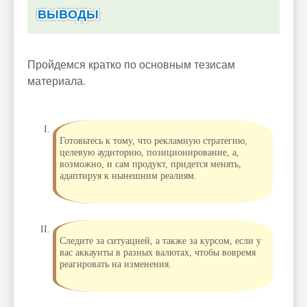
ВЫВОДЫ
Пройдемся кратко по основным тезисам
материала.
Готовьтесь к тому, что рекламную стратегию,
целевую аудиторию, позиционирование, а,
возможно, и сам продукт, придется менять,
адаптируя к нынешним реалиям.
Следите за ситуацией, а также за курсом, если у
вас аккаунты в разных валютах, чтобы вовремя
реагировать на изменения.