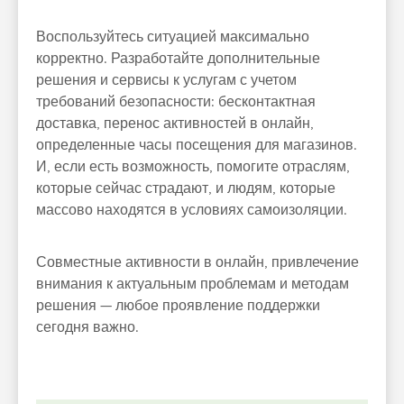
Воспользуйтесь ситуацией максимально
корректно. Разработайте дополнительные
решения и сервисы к услугам с учетом
требований безопасности: бесконтактная
доставка, перенос активностей в онлайн,
определенные часы посещения для магазинов.
И, если есть возможность, помогите отраслям,
которые сейчас страдают, и людям, которые
массово находятся в условиях самоизоляции.
Совместные активности в онлайн, привлечение
внимания к актуальным проблемам и методам
решения — любое проявление поддержки
сегодня важно.