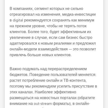
В компаниях, сегмент которых не сильно
отреагировал на изменения, медиа-инвестиции
в digital рекомендуется сохранять как минимум
на прежнем уровне, чтобы не терять поток
клиентов. Более того, будет эффективным их
увеличение в случае, если сам бизнес быстро
адаптировался к новым реалиями и предложил
онлайн-модели взаимодействия — это позволит
привлечь больше новых клиентов.
Важно подумать над перераспределением
бюджетов. Поведение пользователей меняется:
растет потребление онлайн и ТВ-контента,
поэтому мы рекомендуем усилить присутствие в
этих каналах. Наиболее эффективно
размещаться на новостных порталах (обратите
внимание на out-stream форматы), в онлайн-