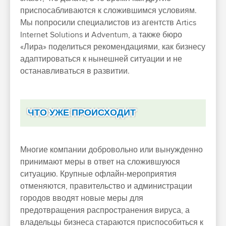
приспосабливаются к сложившимся условиям.
Мы попросили специалистов из агентств Artics
Internet Solutions и Adventum, а также бюро
«Лира» поделиться рекомендациями, как бизнесу
адаптироваться к нынешней ситуации и не
останавливаться в развитии.
ЧТО УЖЕ ПРОИСХОДИТ
Многие компании добровольно или вынужденно
принимают меры в ответ на сложившуюся
ситуацию. Крупные офлайн-мероприятия
отменяются, правительство и администрации
городов вводят новые меры для
предотвращения распространения вируса, а
владельцы бизнеса стараются приспособиться к