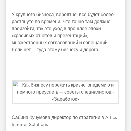
У крупного бизнеса, вероятно, всё будет более
растянуто по времени. Что точно там должно
произойти, так это уход в прошлое эпохи
«красивых отчетов и презентаций»,
множественных согласований и совещаний.
Если нет — туда этому бизнесу и дорога.
Сабина Кучумова
директор по стратегии в Artics
Internet Solutions