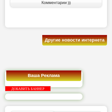
Комментарии )))
Другие новости интернета
Ваша Реклама
ДОБАВИТЬ БАННЕР