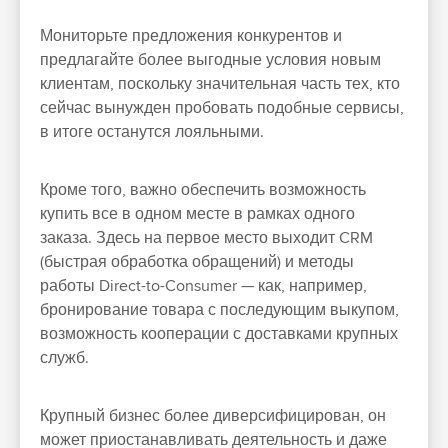
Мониторьте предложения конкурентов и
предлагайте более выгодные условия новым
клиентам, поскольку значительная часть тех, кто
сейчас вынужден пробовать подобные сервисы,
в итоге останутся лояльными.
Кроме того, важно обеспечить возможность
купить все в одном месте в рамках одного
заказа. Здесь на первое место выходит CRM
(быстрая обработка обращений) и методы
работы Direct-to-Consumer — как, например,
бронирование товара с последующим выкупом,
возможность кооперации с доставками крупных
служб.
Крупный бизнес более диверсифицирован, он
может приостанавливать деятельность и даже