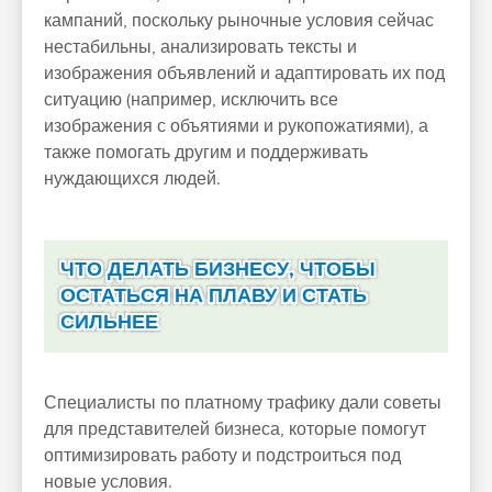
кампаний, поскольку рыночные условия сейчас
нестабильны, анализировать тексты и
изображения объявлений и адаптировать их под
ситуацию (например, исключить все
изображения с объятиями и рукопожатиями), а
также помогать другим и поддерживать
нуждающихся людей.
ЧТО ДЕЛАТЬ БИЗНЕСУ, ЧТОБЫ
ОСТАТЬСЯ НА ПЛАВУ И СТАТЬ
СИЛЬНЕЕ
Специалисты по платному трафику дали советы
для представителей бизнеса, которые помогут
оптимизировать работу и подстроиться под
новые условия.