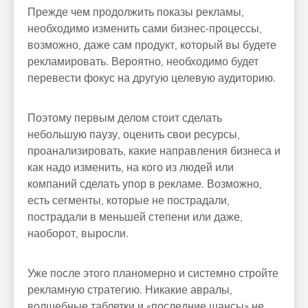
Прежде чем продолжить показы рекламы,
необходимо изменить сами бизнес-процессы,
возможно, даже сам продукт, который вы будете
рекламировать. Вероятно, необходимо будет
перевести фокус на другую целевую аудиторию.
Поэтому первым делом стоит сделать
небольшую паузу, оценить свои ресурсы,
проанализировать, какие направления бизнеса и
как надо изменить, на кого из людей или
компаний сделать упор в рекламе. Возможно,
есть сегменты, которые не пострадали,
пострадали в меньшей степени или даже,
наоборот, выросли.
Уже после этого планомерно и системно стройте
рекламную стратегию. Никакие авралы,
волшебные таблетки и «последние шансы» не