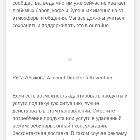
сообщества, ведь многим уже сейчас не хватает
любимых баров, кафе и булочных именно из-за
атмосферы и общения. Мы все должны учиться
сохранять и поддерживать это в онлайне.
Рита Алыкова
Account Director в Adventum
Если есть возможность адаптировать продукты и
услуги под текущую ситуацию, лучше
действовать в этом направлении. Сместите
потребление продукта или услуги в удаленный
режим: вебинары, онлайн-консультации,
бесконтактная доставка. В таком случае рекламу