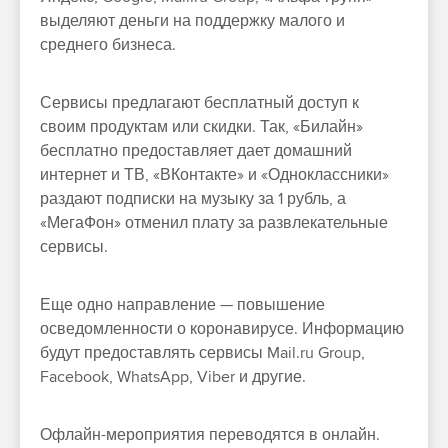
выделяют деньги на поддержку малого и
среднего бизнеса.
Сервисы предлагают
бесплатный доступ к
своим продуктам или скидки
. Так, «Билайн»
бесплатно предоставляет дает домашний
интернет и ТВ, «ВКонтакте» и «Одноклассники»
раздают подписки на музыку за 1 рубль, а
«МегаФон» отменил плату за развлекательные
сервисы.
Еще одно направление —
повышение
осведомленности о коронавирусе
. Информацию
будут предоставлять сервисы Mail.ru Group,
Facebook, WhatsApp, Viber и другие.
Офлайн-мероприятия переводятся в онлайн
.