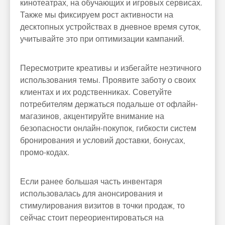
кинотеатрах, на обучающих и игровых сервисах.
Также мы фиксируем рост активности на
десктопных устройствах в дневное время суток,
учитывайте это при оптимизации кампаний.
Пересмотрите креативы и избегайте неэтичного
использования темы. Проявите заботу о своих
клиентах и их родственниках. Советуйте
потребителям держаться подальше от офлайн-
магазинов, акцентируйте внимание на
безопасности онлайн-покупок, гибкости систем
бронирования и условий доставки, бонусах,
промо-кодах.
Если ранее большая часть инвентаря
использовалась для анонсирования и
стимулирования визитов в точки продаж, то
сейчас стоит переориентироваться на