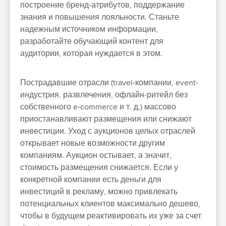
построение бренд-атрибутов, поддержание
знания и повышения лояльности. Станьте
надежным источником информации,
разработайте обучающий контент для
аудитории, которая нуждается в этом.
Пострадавшие отрасли (travel-компании, event-
индустрия, развлечения, офлайн-ритейл без
собственного e-commerce и т. д.) массово
приостанавливают размещения или снижают
инвестиции. Уход с аукционов целых отраслей
открывает новые возможности другим
компаниям. Аукцион остывает, а значит,
стоимость размещения снижается. Если у
конкретной компании есть деньги для
инвестиций в рекламу, можно привлекать
потенциальных клиентов максимально дешево,
чтобы в будущем реактивировать их уже за счет