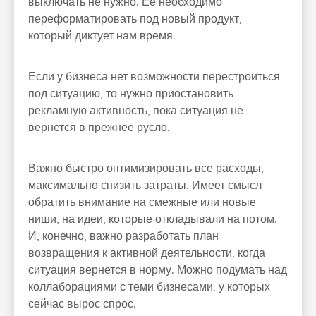
выключать не нужно. Ее необходимо
переформатировать под новый продукт,
который диктует нам время.
Если у бизнеса нет возможности перестроиться
под ситуацию, то нужно приостановить
рекламную активность, пока ситуация не
вернется в прежнее русло.
Важно быстро оптимизировать все расходы,
максимально снизить затраты. Имеет смысл
обратить внимание на смежные или новые
ниши, на идеи, которые откладывали на потом.
И, конечно, важно разработать план
возвращения к активной деятельности, когда
ситуация вернется в норму. Можно подумать над
коллаборациями с теми бизнесами, у которых
сейчас вырос спрос.