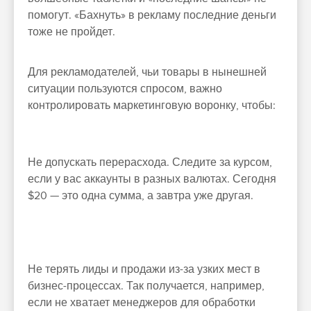
помогут. «Бахнуть» в рекламу последние деньги
тоже не пройдет.
Для рекламодателей, чьи товары в нынешней
ситуации пользуются спросом, важно
контролировать маркетинговую воронку, чтобы:
Не допускать перерасхода. Следите за курсом,
если у вас аккаунты в разных валютах. Сегодня
$20 — это одна сумма, а завтра уже другая.
Не терять лиды и продажи из-за узких мест в
бизнес-процессах. Так получается, например,
если не хватает менеджеров для обработки