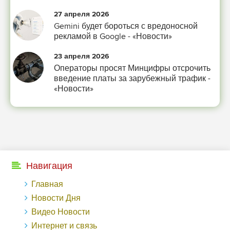
27 апреля 2026
Gemini будет бороться с вредоносной
рекламой в Google - «Новости»
23 апреля 2026
Операторы просят Минцифры отсрочить
введение платы за зарубежный трафик -
«Новости»
Навигация
Главная
Новости Дня
Видео Новости
Интернет и связь