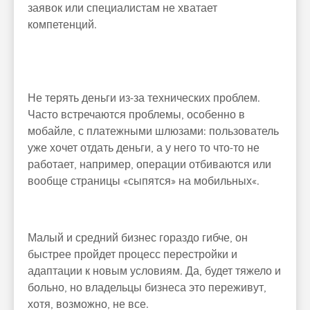
заявок или специалистам не хватает
компетенций.
Не терять деньги из-за технических проблем.
Часто встречаются проблемы, особенно в
мобайле, с платежными шлюзами: пользователь
уже хочет отдать деньги, а у него то что-то не
работает, например, операции отбиваются или
вообще страницы «сыпятся» на мобильных«.
Малый и средний бизнес гораздо гибче, он
быстрее пройдет процесс перестройки и
адаптации к новым условиям. Да, будет тяжело и
больно, но владельцы бизнеса это переживут,
хотя, возможно, не все.