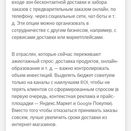
входе зон бесконтактной доставки и забора
заказов с предварительным заказом онлайн, по
телефону, через социальные сети, чат-боты и т.
д. Эти опции можно организовать в
сотрудничестве с другим бизнесом, например, с
сервисами доставки или маркетплейсами.
В отраслях, которые сейчас переживают
ажиотажный спрос: доставка продуктов, онлайн-
образование и т. д. — важно контролировать
объем инвестиций. Выделять бюджет советуем
только на каналы с наилучшим ROI, чтобы не
терять клиентов со сформированным спросом (в
первую очередь, контекстная реклама и прайс-
площадки — Яндекс.Маркет и Google Покупки).
Вместо того чтобы отказаться принимать заказы
совсем, лучше увеличить сроки доставки из
интернет-магазинов.