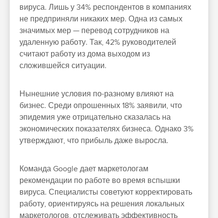
вируса. Лишь у 34% респондентов в компаниях
не предприняли никаких мер. Одна из самых
значимых мер — перевод сотрудников на
удаленную работу. Так, 42% руководителей
считают работу из дома выходом из
сложившейся ситуации.
Нынешние условия по-разному влияют на
бизнес. Среди опрошенных 18% заявили, что
эпидемия уже отрицательно сказалась на
экономических показателях бизнеса. Однако 3%
утверждают, что прибыль даже выросла.
Команда Google дает маркетологам
рекомендации по работе во время вспышки
вируса. Специалисты советуют корректировать
работу, ориентируясь на решения локальных
маркетологов, отслеживать эффективность