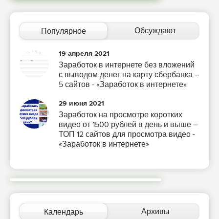
Обсуждают
Популярное
19 апреля 2021
Заработок в интернете без вложений
с выводом денег на карту сбербанка –
5 сайтов - «Заработок в интернете»
29 июня 2021
Заработок на просмотре коротких
видео от 1500 рублей в день и выше –
ТОП 12 сайтов для просмотра видео -
«Заработок в интернете»
Архивы
Календарь