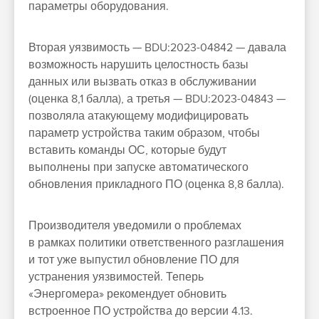
параметры оборудования.
Вторая уязвимость — BDU:2023-04842 — давала
возможность нарушить целостность базы
данных или вызвать отказ в обслуживании
(оценка 8,1 балла), а третья — BDU:2023-04843 —
позволяла атакующему модифицировать
параметр устройства таким образом, чтобы
вставить команды ОС, которые будут
выполнены при запуске автоматического
обновления прикладного ПО (оценка 8,8 балла).
Производителя уведомили о проблемах
в рамках политики ответственного разглашения
и тот уже выпустил обновление ПО для
устранения уязвимостей. Теперь
«Энергомера» рекомендует обновить
встроенное ПО устройства до версии 4.13.