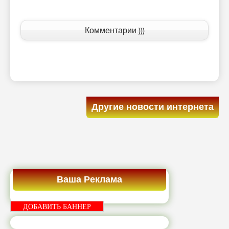
Комментарии )))
Другие новости интернета
Ваша Реклама
ДОБАВИТЬ БАННЕР