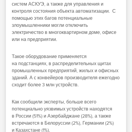
систем АСКУЭ, а также для управления и
контроля состояния объекта автоматизации. С
помощью этих багов потенциальные
злоумышленники могли отключить
электричество в многоквартирном доме, офисе
или на предприятии.
Такое оборудование применяется
на подстанциях, в распределительных щитах
промышленных предприятий, жилых и офисных
зданий. А с конвейеров производителя ежегодно
сходит более 3 млн устройств.
Как сообщили эксперты, больше всего
потенциально уязвимых устройств находятся
в России (51%) и Азербайджане (28%), а также
встречаются в Белоруссии (2%), Германии (2%)
и Казахстане (1%).