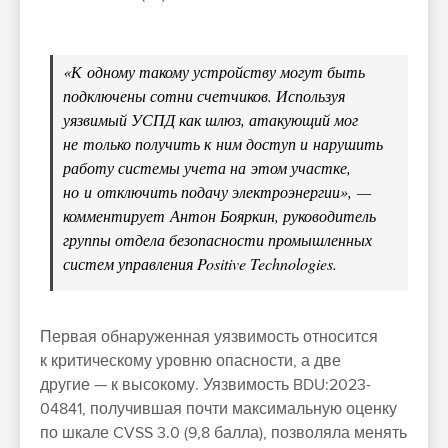
«К одному такому устройству могут быть
подключены сотни счетчиков. Используя
уязвимый УСПД как шлюз, атакующий мог
не только получить к ним доступ и нарушить
работу системы учета на этом участке,
но и отключить подачу электроэнергии», —
комментирует Антон Бояркин, руководитель
группы отдела безопасности промышленных
систем управления Positive Technologies.
Первая обнаруженная уязвимость относится
к критическому уровню опасности, а две
другие — к высокому. Уязвимость BDU:2023-
04841, получившая почти максимальную оценку
по шкале CVSS 3.0 (9,8 балла), позволяла менять