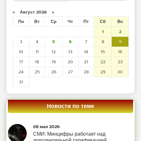
«
Август 2026
»
Пн
Вт
Ср
Чт
Пт
Сб
Вс
1
2
3
4
5
6
7
8
9
10
11
12
13
14
15
16
17
18
19
20
21
22
23
24
25
26
27
28
29
30
31
Новости по теме
08 мая 2026
СМИ: Минцифры работает над
дополнительной тарификацией