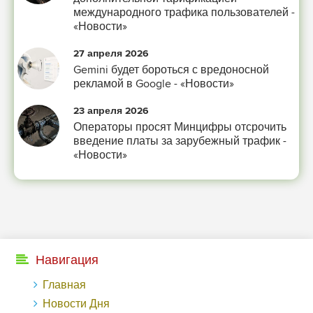
международного трафика пользователей -
«Новости»
27 апреля 2026
Gemini будет бороться с вредоносной
рекламой в Google - «Новости»
23 апреля 2026
Операторы просят Минцифры отсрочить
введение платы за зарубежный трафик -
«Новости»
Навигация
Главная
Новости Дня