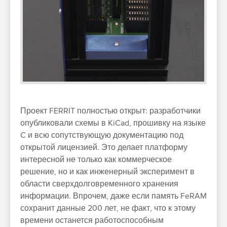
Проект FERRIT полностью открыт: разработчики
опубликовали схемы в KiCad, прошивку на языке
C и всю сопутствующую документацию под
открытой лицензией. Это делает платформу
интересной не только как коммерческое
решение, но и как инженерный эксперимент в
области сверхдолговременного хранения
информации. Впрочем, даже если память FeRAM
сохранит данные 200 лет, не факт, что к этому
времени останется работоспособным