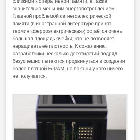
близкими к оперативной памяти, а также
значительно меньшим энергопотреблением.
Главной проблемой сегнетоэлектрической
памяти (в иностранной литературе принят
термин «ферроэлектрическая») остаётся очень
большая площадь ячейки, что не позволяет
наращивать её плотность. К сожалению,
разработчики несколько десятилетий подряд
безуспешно пытаются продвинуться в создании
более плотной FeRAM, но пока ни у кого ничего
не получается.