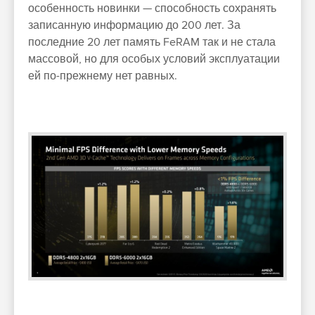
особенность новинки — способность сохранять
записанную информацию до 200 лет. За
последние 20 лет память FeRAM так и не стала
массовой, но для особых условий эксплуатации
ей по-прежнему нет равных.