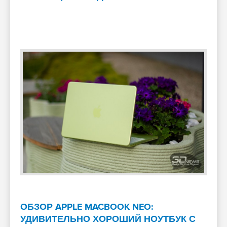
ОБЗОР APPLE MACBOOK NEO:
УДИВИТЕЛЬНО ХОРОШИЙ НОУТБУК С