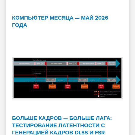
КОМПЬЮТЕР МЕСЯЦА — МАЙ 2026
ГОДА
БОЛЬШЕ КАДРОВ — БОЛЬШЕ ЛАГА:
ТЕСТИРОВАНИЕ ЛАТЕНТНОСТИ С
ГЕНЕРАЦИЕЙ КАДРОВ DLSS И FSR