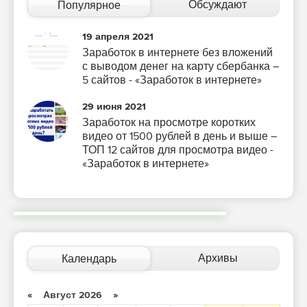
Обсуждают
Популярное
19 апреля 2021
Заработок в интернете без вложений
с выводом денег на карту сбербанка –
5 сайтов - «Заработок в интернете»
29 июня 2021
Заработок на просмотре коротких
видео от 1500 рублей в день и выше –
ТОП 12 сайтов для просмотра видео -
«Заработок в интернете»
Архивы
Календарь
«
Август 2026
»