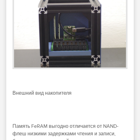
Внешний вид накопителя
Память FeRAM выгодно отличается от NAND-
флеш низкими задержками чтения и записи,