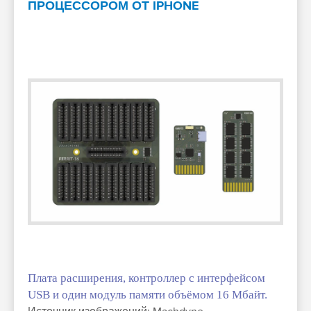
ПРОЦЕССОРОМ ОТ IPHONE
Плата расширения, контроллер с интерфейсом
USB и один модуль памяти объёмом 16 Мбайт.