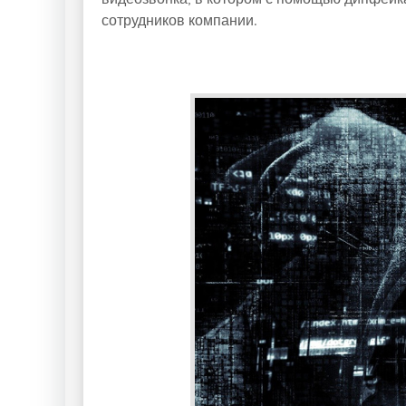
сотрудников компании.