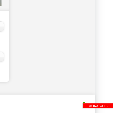
ДОБАВИТЬ
БАННЕР