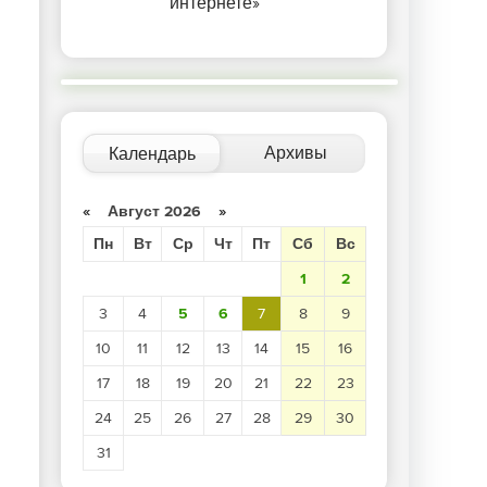
интернете»
Архивы
Календарь
«
Август 2026
»
Пн
Вт
Ср
Чт
Пт
Сб
Вс
1
2
3
4
5
6
7
8
9
10
11
12
13
14
15
16
17
18
19
20
21
22
23
24
25
26
27
28
29
30
31