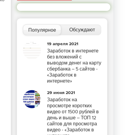
Обсуждают
Популярное
19 апреля 2021
Заработок в интернете
без вложений с
выводом денег на карту
сбербанка – 5 сайтов -
«Заработок в
интернете»
29 июня 2021
Заработок на
просмотре коротких
видео от 1500 рублей в
день и выше – ТОП 12
сайтов для просмотра
видео - «Заработок в