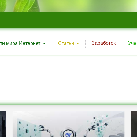
Заработок
ти мира Интернет
Статьи
Уче