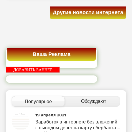
Другие новости интернета
Ваша Реклама
ДОБАВИТЬ БАННЕР
Обсуждают
Популярное
19 апреля 2021
Заработок в интернете без вложений
с выводом денег на карту сбербанка –