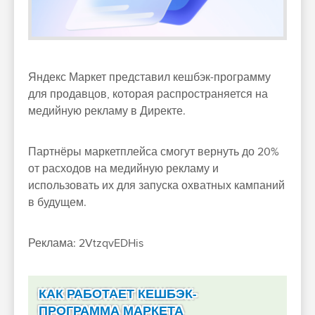
Яндекс Маркет представил кешбэк-программу
для продавцов, которая распространяется на
медийную рекламу в Директе.
Партнёры маркетплейса смогут вернуть до 20%
от расходов на медийную рекламу и
использовать их для запуска охватных кампаний
в будущем.
Реклама: 2VtzqvEDHis
КАК РАБОТАЕТ КЕШБЭК-
ПРОГРАММА МАРКЕТА