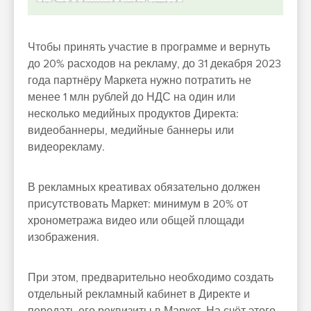
Чтобы принять участие в программе и вернуть
до 20% расходов на рекламу, до 31 декабря 2023
года партнёру Маркета нужно потратить не
менее 1 млн рублей до НДС на один или
несколько медийных продуктов Директа:
видеобаннеры, медийные баннеры или
видеорекламу.
В рекламных креативах обязательно должен
присутствовать Маркет: минимум в 20% от
хронометража видео или общей площади
изображения.
При этом, предварительно необходимо создать
отдельный рекламный кабинет в Директе и