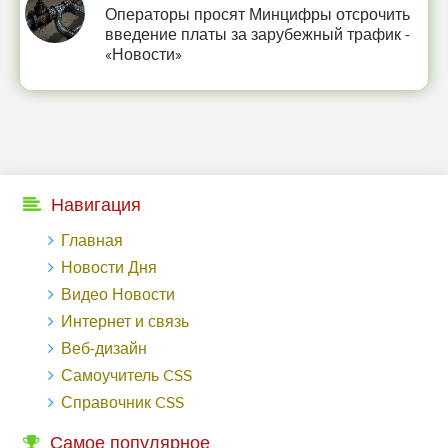
Операторы просят Минцифры отсрочить
введение платы за зарубежный трафик -
«Новости»
Навигация
Главная
Новости Дня
Видео Новости
Интернет и связь
Веб-дизайн
Самоучитель CSS
Справочник CSS
Самое популярное