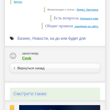
Service.
Иллюстрация к статье -
Яндекс. Картинки.
Есть вопросы.
Напишите нам.
Общие правила
поведения на сайте.
Бизнес
,
Новости
,
на до или будет для
запостил(а)
Cook
Вернуться назад
Смотрите также