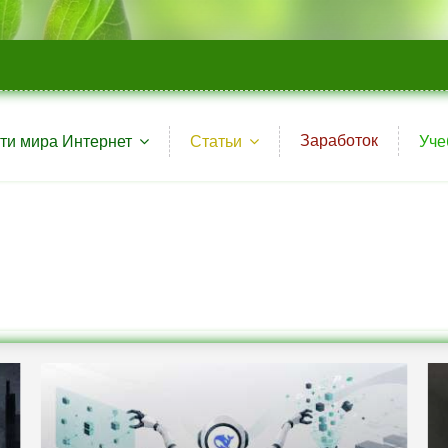
Заработок
ти мира Интернет
Статьи
Уче