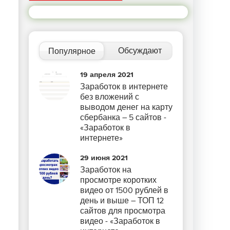
Обсуждают
Популярное
19 апреля 2021
Заработок в интернете
без вложений с
выводом денег на карту
сбербанка – 5 сайтов -
«Заработок в
интернете»
29 июня 2021
Заработок на
просмотре коротких
видео от 1500 рублей в
день и выше – ТОП 12
сайтов для просмотра
видео - «Заработок в