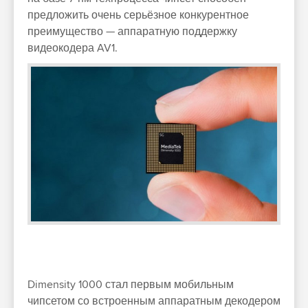
предложить очень серьёзное конкурентное
преимущество — аппаратную поддержку
видеокодера AV1.
Dimensity 1000 стал первым мобильным
чипсетом со встроенным аппаратным декодером