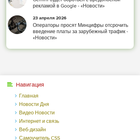
рекламой в Google - «Новости»
23 апреля 2026
Операторы просят Минцифры отсрочить
введение платы за зарубежный трафик -
«Новости»
Навигация
Главная
Новости Дня
Видео Новости
Интернет и связь
Веб-дизайн
Самоучитель CSS