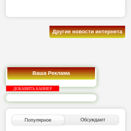
Другие новости интернета
Ваша Реклама
ДОБАВИТЬ БАННЕР
Обсуждают
Популярное