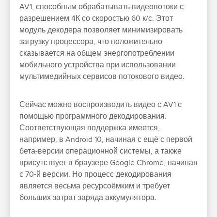
AV1, способным обрабатывать видеопотоки с
разрешением 4К со скоростью 60 к/с. Этот
модуль декодера позволяет минимизировать
загрузку процессора, что положительно
сказывается на общем энергопотреблении
мобильного устройства при использовании
мультимедийных сервисов потокового видео.
Сейчас можно воспроизводить видео с AV1 с
помощью программного декодирования.
Соответствующая поддержка имеется,
например, в Android 10, начиная с ещё с первой
бета-версии операционной системы, а также
присутствует в браузере Google Chrome, начиная
с 70-й версии. Но процесс декодирования
является весьма ресурсоёмким и требует
больших затрат заряда аккумулятора.