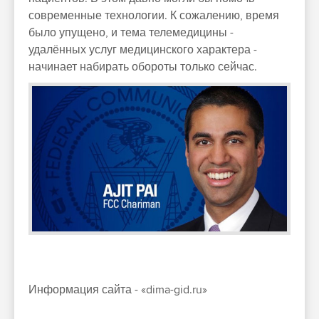
современные технологии. К сожалению, время
было упущено, и тема телемедицины -
удалённых услуг медицинского характера -
начинает набирать обороты только сейчас.
Информация сайта - «dima-gid.ru»