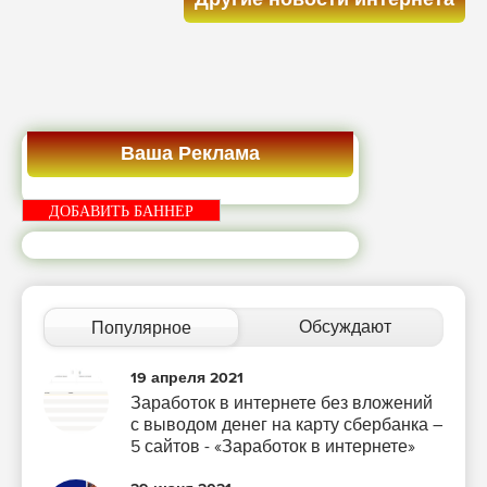
Ваша Реклама
ДОБАВИТЬ БАННЕР
Обсуждают
Популярное
19 апреля 2021
Заработок в интернете без вложений
с выводом денег на карту сбербанка –
5 сайтов - «Заработок в интернете»