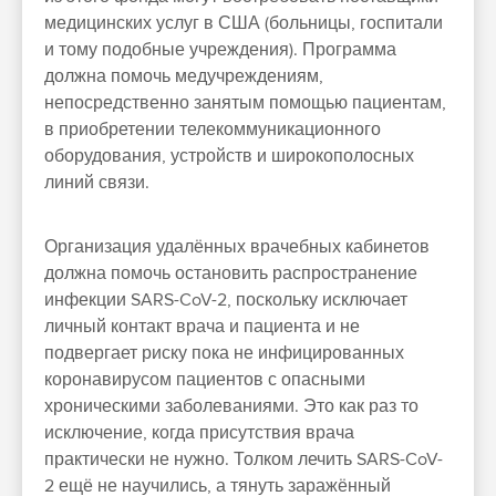
медицинских услуг в США (больницы, госпитали
и тому подобные учреждения). Программа
должна помочь медучреждениям,
непосредственно занятым помощью пациентам,
в приобретении телекоммуникационного
оборудования, устройств и широкополосных
линий связи.
Организация удалённых врачебных кабинетов
должна помочь остановить распространение
инфекции SARS-CoV-2, поскольку исключает
личный контакт врача и пациента и не
подвергает риску пока не инфицированных
коронавирусом пациентов с опасными
хроническими заболеваниями. Это как раз то
исключение, когда присутствия врача
практически не нужно. Толком лечить SARS-CoV-
2 ещё не научились, а тянуть заражённый