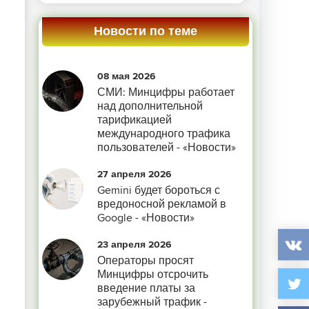
Новости по теме
08 мая 2026
СМИ: Минцифры работает
над дополнительной
тарификацией
международного трафика
пользователей - «Новости»
27 апреля 2026
Gemini будет бороться с
вредоносной рекламой в
Google - «Новости»
23 апреля 2026
Операторы просят
Минцифры отсрочить
введение платы за
зарубежный трафик -