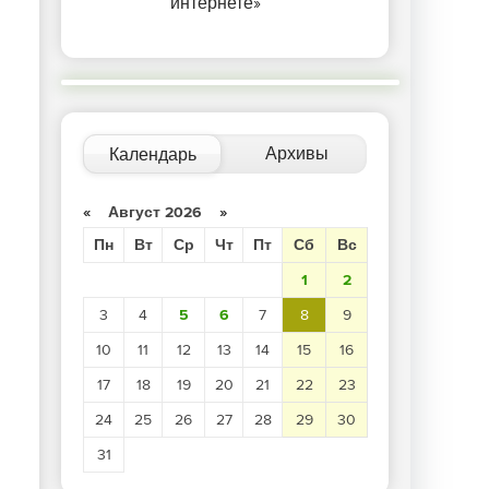
интернете»
Архивы
Календарь
«
Август 2026
»
Пн
Вт
Ср
Чт
Пт
Сб
Вс
1
2
3
4
5
6
7
8
9
10
11
12
13
14
15
16
17
18
19
20
21
22
23
24
25
26
27
28
29
30
31