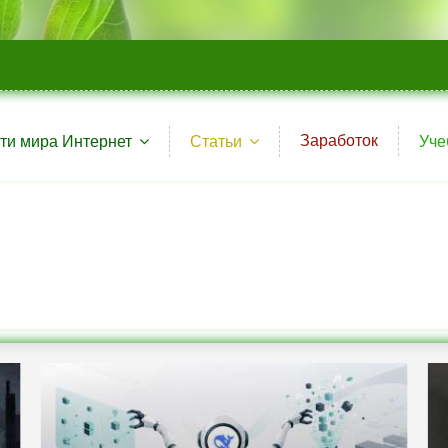
Заработок
ти мира Интернет
Статьи
Уче