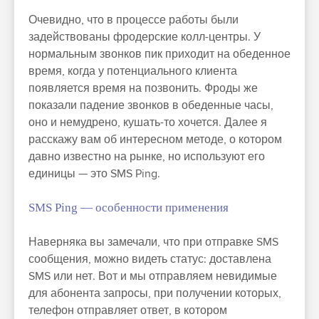
Очевидно, что в процессе работы были
задействованы фродерские колл-центры. У
нормальным звонков пик приходит на обеденное
время, когда у потенциального клиента
появляется время на позвонить. Фроды же
показали падение звонков в обеденные часы,
оно и немудрено, кушать-то хочется. Далее я
расскажу вам об интересном методе, о котором
давно известно на рынке, но используют его
единицы — это SMS Ping.
SMS
Ping — особенности применения
Наверняка вы замечали, что при отправке SMS
сообщения, можно видеть статус: доставлена
SMS или нет. Вот и мы отправляем невидимые
для абонента запросы, при получении которых,
телефон отправляет ответ, в котором