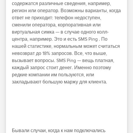
содержатся различные сведения, например,
регион или оператор. Возможны варианты, когда
ответ не приходит: телефон недоступен,
сменили оператора, корпоративная или
виртуальная симка — в случае одного колл-
центра, например. Это и есть SMS Ping . По
нашей статистике, нормальным может считаться
невозврат до 18% запросов. Все, что выше,
вызывает вопросы. SMS Ping — вещь платная,
каждый запрос стоит денег. Именно поэтому
редкие компании им пользуются, или
закладывают большую маржу для клиента.
Бывали случаи, когда к нам подключались