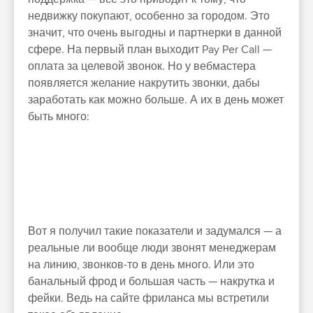
недвижку покупают, особенно за городом. Это
значит, что очень выгодны и партнерки в данной
сфере. На первый план выходит Pay Per Call —
оплата за целевой звонок. Но у вебмастера
появляется желание накрутить звонки, дабы
заработать как можно больше. А их в день может
быть много:
Вот я получил такие показатели и задумался — а
реальные ли вообще люди звонят менеджерам
на линию, звонков-то в день много. Или это
банальный фрод и большая часть — накрутка и
фейки. Ведь на сайте фриланса мы встретили