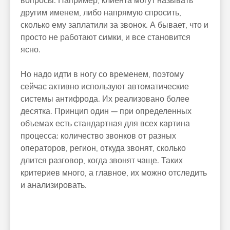
вопросы. Например, клиента могут называть
другим именем, либо напрямую спросить,
сколько ему заплатили за звонок. А бывает, что и
просто не работают симки, и все становится
ясно.
Но надо идти в ногу со временем, поэтому
сейчас активно используют автоматические
системы антифрода. Их реализовано более
десятка. Принцип один — при определенных
объемах есть стандартная для всех картина
процесса: количество звонков от разных
операторов, регион, откуда звонят, сколько
длится разговор, когда звонят чаще. Таких
критериев много, а главное, их можно отследить
и анализировать.