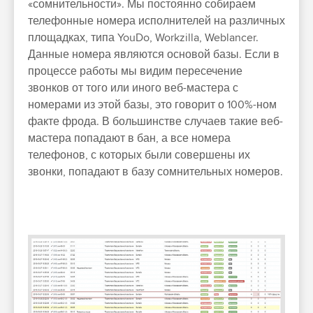
«сомнительности». Мы постоянно собираем
телефонные номера исполнителей на различных
площадках, типа YouDo, Workzilla, Weblancer.
Данные номера являются основой базы. Если в
процессе работы мы видим пересечение
звонков от того или иного веб-мастера с
номерами из этой базы, это говорит о 100%-ном
факте фрода. В большинстве случаев такие веб-
мастера попадают в бан, а все номера
телефонов, с которых были совершены их
звонки, попадают в базу сомнительных номеров.