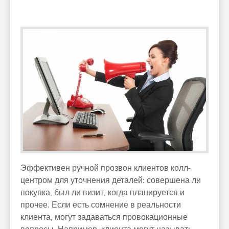
Эффективен ручной прозвон клиентов колл-
центром для уточнения деталей: совершена ли
покупка, был ли визит, когда планируется и
прочее. Если есть сомнение в реальности
клиента, могут задаваться провокационные