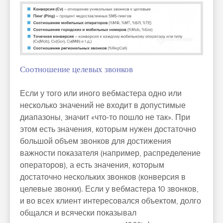
Соотношение целевых звонков
Если у того или иного вебмастера одно или
несколько значений не входит в допустимые
диапазоны, значит «что-то пошло не так». При
этом есть значения, которым нужен достаточно
большой объем звонков для достижения
важности показателя (например, распределение
операторов), а есть значения, которым
достаточно нескольких звонков (конверсия в
целевые звонки). Если у вебмастера 10 звонков,
и во всех клиент интересовался объектом, долго
общался и всячески показывал