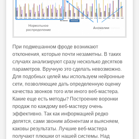
При подмешанном фроде возникают
отклонения, которые почти незаметны. В таких
случаях анализируют сразу несколько десятков
параметров. Вручную это сделать невозможно.
Для подобных целей мы используем нейронные
сети, позволяющие дать определенную оценку
качества звонков того или иного веб-мастера.
Какие еще есть методы? Построение воронки
продаж по каждому веб-мастеру очень
эффективно. Так как информацией редко
делятся, сами звоним абонентам и выясняем,
каковы результаты. Лучшие веб-мастера
получают плюшки от нашей системы. Над