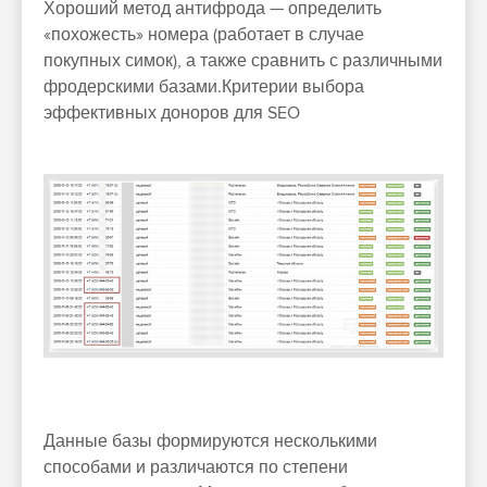
Хороший метод антифрода — определить
«похожесть» номера (работает в случае
покупных симок), а также сравнить с различными
фродерскими базами.Критерии выбора
эффективных доноров для SEO
Данные базы формируются несколькими
способами и различаются по степени