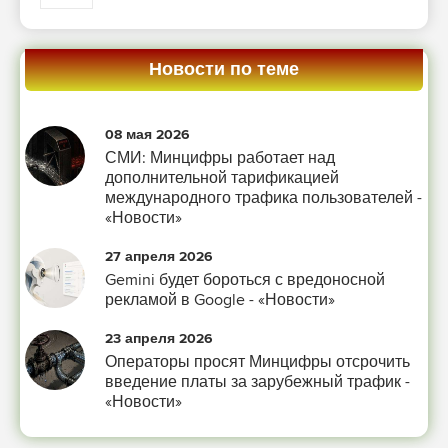
Новости по теме
08 мая 2026
СМИ: Минцифры работает над
дополнительной тарификацией
международного трафика пользователей -
«Новости»
27 апреля 2026
Gemini будет бороться с вредоносной
рекламой в Google - «Новости»
23 апреля 2026
Операторы просят Минцифры отсрочить
введение платы за зарубежный трафик -
«Новости»