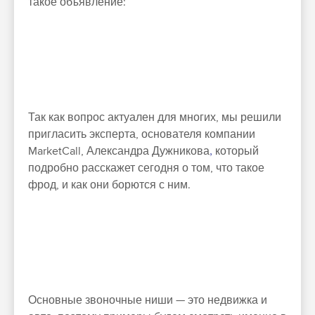
такое объявление:
Так как вопрос актуален для многих, мы решили
пригласить эксперта, основателя компании
MarketCall, Александра Дужникова
,
который
подробно расскажет сегодня о том, что такое
фрод, и как они борются с ним.
Основные звоночные ниши — это недвижка и