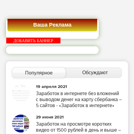
Ваша Реклама
ДОБАВИТЬ БАННЕР
Обсуждают
Популярное
19 апреля 2021
Заработок в интернете без вложений
с выводом денег на карту сбербанка –
5 сайтов - «Заработок в интернете»
29 июня 2021
Заработок на просмотре коротких
видео от 1500 рублей в день и выше –