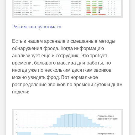
Режим «полуавтомат»
Есть в нашем арсенале и смешанные методы
обнаружения фрода. Когда информацию
анализирует еще и сотрудник. Это требует
времени, большого массива для работы, но
иногда уже по нескольким десяткам звонков
можно увидеть фрод. Вот нормальное
распределение звонков по времени суток и дням
недели: