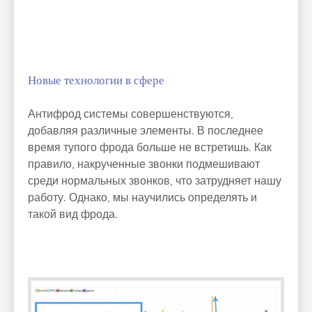
Новые технологии в сфере
Антифрод системы совершенствуются,
добавляя различные элементы. В последнее
время тупого фрода больше не встретишь. Как
правило, накрученные звонки подмешивают
среди нормальных звонков, что затрудняет нашу
работу. Однако, мы научились определять и
такой вид фрода.