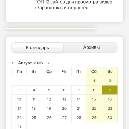
ТОП 12 сайтов для просмотра видео -
«Заработок в интернете»
Архивы
Календарь
«
Август 2026
»
Пн
Вт
Ср
Чт
Пт
Сб
Вс
1
2
3
4
5
6
7
8
9
10
11
12
13
14
15
16
17
18
19
20
21
22
23
24
25
26
27
28
29
30
31