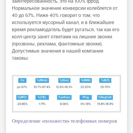
заинтересованность, это на 100% фрод.
Нормальное значение конверсии колеблется от
40 до 67%. Ниже 40% говорит о том, что
используется мусорный канал, и в ближайшее
время рекламодатель будет ругаться, так как его
колл-центр занят ответами на лишние звонки
(прозвоны, реклама, фантомные звонки).
Допустимые значения в нашей компании
таковы:
Определение
«
похожести
»
телефонных номеров