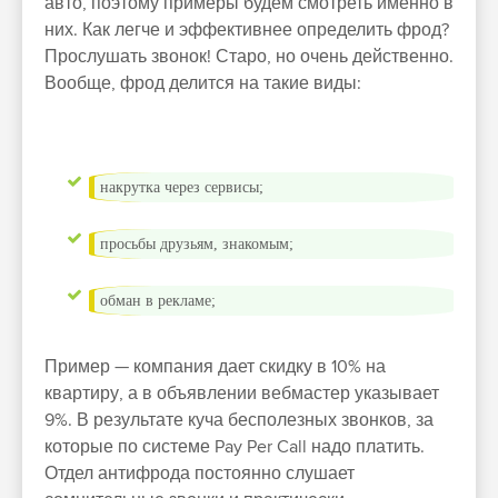
авто, поэтому примеры будем смотреть именно в
них. Как легче и эффективнее определить фрод?
Прослушать звонок! Старо, но очень действенно.
Вообще, фрод делится на такие виды:
накрутка через сервисы;
просьбы друзьям, знакомым;
обман в рекламе;
Пример — компания дает скидку в 10% на
квартиру, а в объявлении вебмастер указывает
9%. В результате куча бесполезных звонков, за
которые по системе Pay Per Call надо платить.
Отдел антифрода постоянно слушает