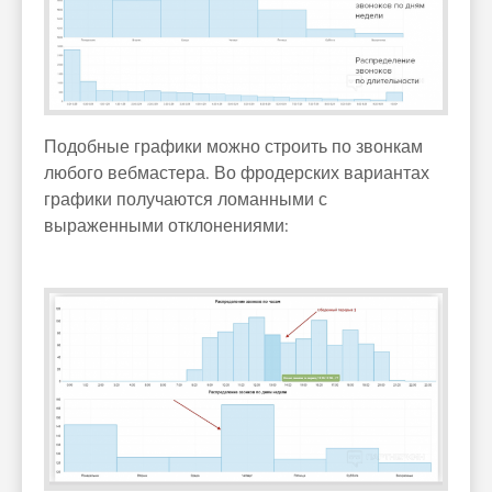
Подобные графики можно строить по звонкам
любого вебмастера. Во фродерских вариантах
графики получаются ломанными с
выраженными отклонениями: