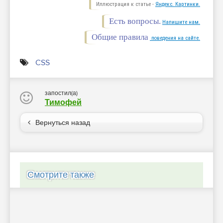
Иллюстрация к статье -
Яндекс. Картинки.
Есть вопросы.
Напишите нам.
Общие правила
поведения на сайте.
CSS
запостил(а)
Тимофей
Вернуться назад
Смотрите также