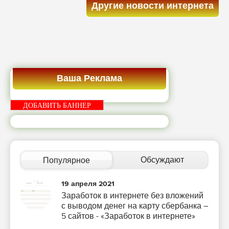
Другие новости интернета
Ваша Реклама
ДОБАВИТЬ БАННЕР
Обсуждают
Популярное
19 апреля 2021
Заработок в интернете без вложений
с выводом денег на карту сбербанка –
5 сайтов - «Заработок в интернете»