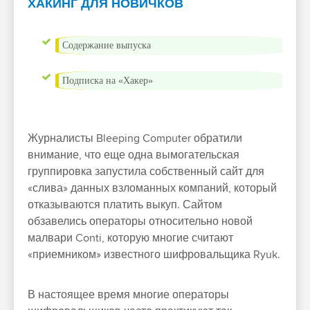
ХАКИНГ ДЛЯ НОВИЧКОВ
Содержание выпуска
Подписка на «Хакер»
Журналисты Bleeping Computer обратили
внимание, что еще одна вымогательская
группировка запустила собственный сайт для
«слива» данных взломанных компаний, который
отказываются платить выкуп. Сайтом
обзавелись операторы относительно новой
малвари Conti, которую многие считают
«приемником» известного шифровальщика Ryuk.
В настоящее время многие операторы