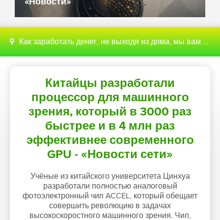
«Новости»
Как заработать денег, не выходя из дома, мы вам поможем с этим разобраться
Китайцы разработали
процессор для машинного
зрения, который в 3000 раз
быстрее и в 4 млн раз
эффективнее современного
GPU - «Новости сети»
Учёные из китайского университета Цинхуа
разработали полностью аналоговый
фотоэлектронный чип ACCEL, который обещает
совершить революцию в задачах
высокоскоростного машинного зрения. Чип,