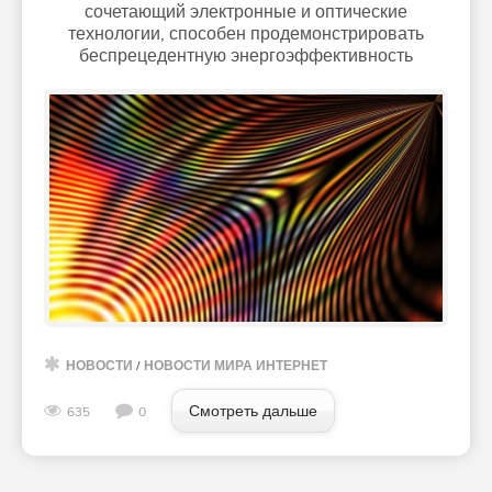
сочетающий электронные и оптические
технологии, способен продемонстрировать
беспрецедентную энергоэффективность
НОВОСТИ
/
НОВОСТИ МИРА ИНТЕРНЕТ
Смотреть дальше
635
0