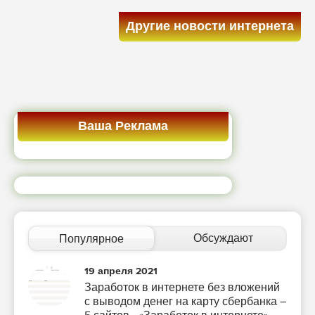
Другие новости интернета
Ваша Реклама
Обсуждают
Популярное
19 апреля 2021
Заработок в интернете без вложений
с выводом денег на карту сбербанка –