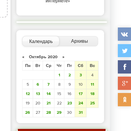
3
интернете»
Архивы
Календарь
«
Октябрь 2020
»
Пн
Вт
Ср
Чт
Пт
Сб
Вс
1
2
3
4
5
6
7
8
9
10
11
12
13
14
15
16
17
18
19
20
21
22
23
24
25
26
27
28
29
30
31