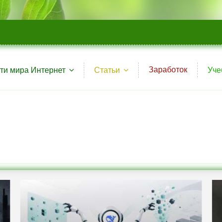
Заработок
ти мира Интернет
Статьи
Уче