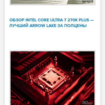
ОБЗОР INTEL CORE ULTRA 7 270K PLUS —
ЛУЧШИЙ ARROW LAKE ЗА ПОЛЦЕНЫ