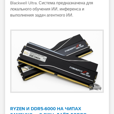
Blackwell Ultra. Система предназначена для
локального обучения ИИ, инференса и
выполнения задач агентного ИИ.
RYZEN И DDR5-6000 НА ЧИПАХ