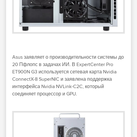
Asus заявляет о производительности системы до
20 Пфлопс в задачах ИИ. В ExpertCenter Pro
ET900N G3 используется сетевая карта Nvidia
ConnectX-8 SuperNIC и заявлена поддержка
интерфейса Nvidia NVLink-C2C, который
соединяет процессор и GPU.