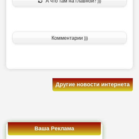
А что там на главной? )))
Комментарии )))
Другие новости интернета
Ваша Реклама