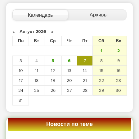
Архивы
Календарь
«
Август 2026
»
Пн
Вт
Ср
Чт
Пт
Сб
Вс
1
2
3
4
5
6
7
8
9
10
11
12
13
14
15
16
17
18
19
20
21
22
23
24
25
26
27
28
29
30
31
Новости по теме