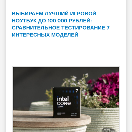
ВЫБИРАЕМ ЛУЧШИЙ ИГРОВОЙ
НОУТБУК ДО 100 000 РУБЛЕЙ:
СРАВНИТЕЛЬНОЕ ТЕСТИРОВАНИЕ 7
ИНТЕРЕСНЫХ МОДЕЛЕЙ