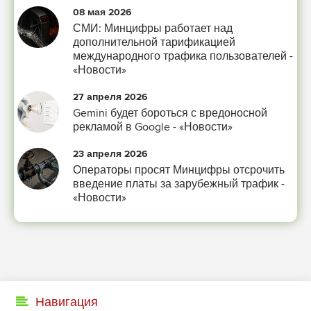
08 мая 2026
СМИ: Минцифры работает над
дополнительной тарификацией
международного трафика пользователей -
«Новости»
27 апреля 2026
Gemini будет бороться с вредоносной
рекламой в Google - «Новости»
23 апреля 2026
Операторы просят Минцифры отсрочить
введение платы за зарубежный трафик -
«Новости»
Навигация