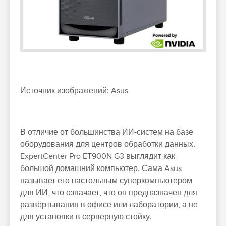
Источник изображений: Asus
В отличие от большинства ИИ-систем на базе
оборудования для центров обработки данных,
ExpertCenter Pro ET900N G3 выглядит как
большой домашний компьютер. Сама Asus
называет его настольным суперкомпьютером
для ИИ, что означает, что он предназначен для
развёртывания в офисе или лаборатории, а не
для установки в серверную стойку.