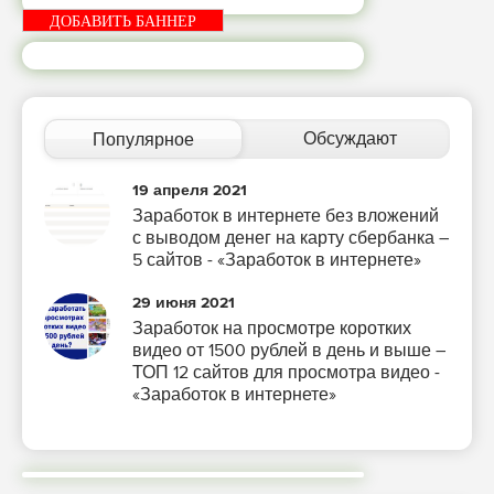
ДОБАВИТЬ БАННЕР
Обсуждают
Популярное
19 апреля 2021
Заработок в интернете без вложений
с выводом денег на карту сбербанка –
5 сайтов - «Заработок в интернете»
29 июня 2021
Заработок на просмотре коротких
видео от 1500 рублей в день и выше –
ТОП 12 сайтов для просмотра видео -
«Заработок в интернете»