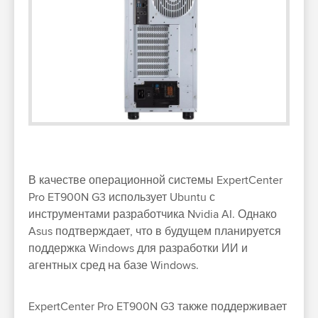
В качестве операционной системы ExpertCenter
Pro ET900N G3 использует Ubuntu с
инструментами разработчика Nvidia AI. Однако
Asus подтверждает, что в будущем планируется
поддержка Windows для разработки ИИ и
агентных сред на базе Windows.
ExpertCenter Pro ET900N G3 также поддерживает