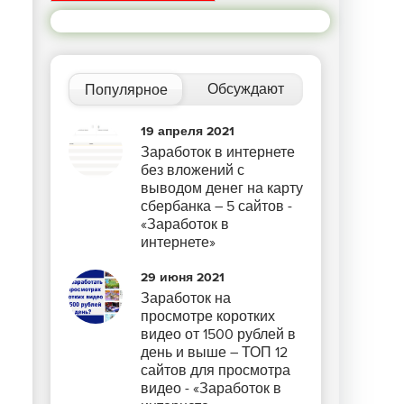
Обсуждают
Популярное
19 апреля 2021
Заработок в интернете
без вложений с
выводом денег на карту
сбербанка – 5 сайтов -
«Заработок в
интернете»
29 июня 2021
Заработок на
просмотре коротких
видео от 1500 рублей в
день и выше – ТОП 12
сайтов для просмотра
видео - «Заработок в