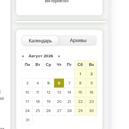
интернете»
Архивы
Календарь
«
Август 2026
»
Пн
Вт
Ср
Чт
Пт
Сб
Вс
1
2
3
4
5
6
7
8
9
х
10
11
12
13
14
15
16
ке
17
18
19
20
21
22
23
24
25
26
27
28
29
30
31