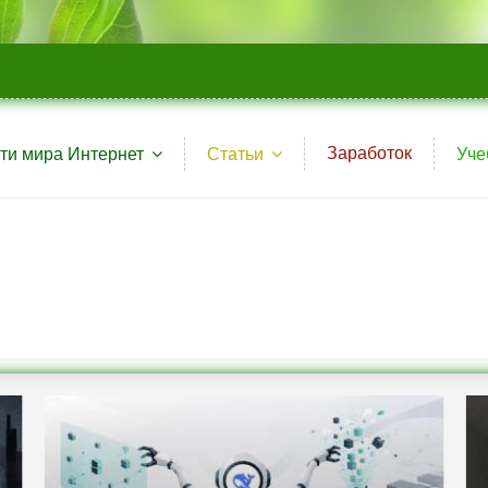
Заработок
ти мира Интернет
Статьи
Уче