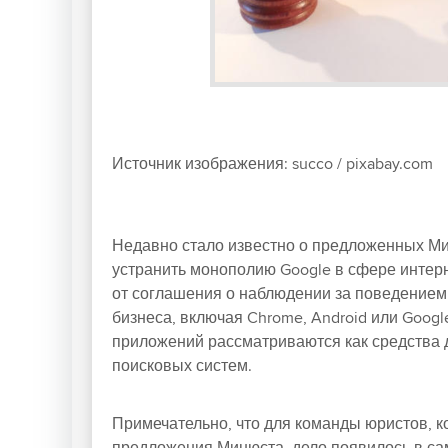
Источник изображения: succo / pixabay.com
Недавно стало известно о предложенных М
устранить монополию Google в сфере интерн
от соглашения о наблюдении за поведением
бизнеса, включая Chrome, Android или Goog
приложений рассматриваются как средства 
поисковых систем.
Примечательно, что для команды юристов, к