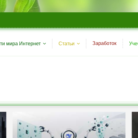
Заработок
ти мира Интернет
Статьи
Уче