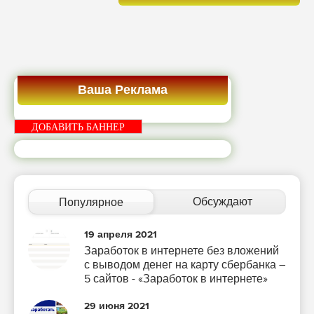
Ваша Реклама
ДОБАВИТЬ БАННЕР
Обсуждают
Популярное
19 апреля 2021
Заработок в интернете без вложений
с выводом денег на карту сбербанка –
5 сайтов - «Заработок в интернете»
29 июня 2021