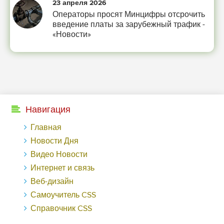
23 апреля 2026
Операторы просят Минцифры отсрочить
введение платы за зарубежный трафик -
«Новости»
Навигация
Главная
Новости Дня
Видео Новости
Интернет и связь
Веб-дизайн
Самоучитель CSS
Справочник CSS