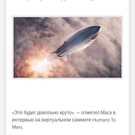
«Это будет довольно круто», — отметил Маск в
интервью на виртуальном саммите Humans To
Mars.