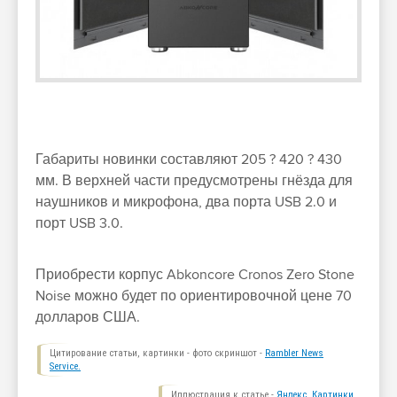
Габариты новинки составляют 205 ? 420 ? 430
мм. В верхней части предусмотрены гнёзда для
наушников и микрофона, два порта USB 2.0 и
порт USB 3.0.
Приобрести корпус Abkoncore Cronos Zero Stone
Noise можно будет по ориентировочной цене 70
долларов США.
Цитирование статьи, картинки - фото скриншот -
Rambler News
Service.
Иллюстрация к статье -
Яндекс. Картинки.