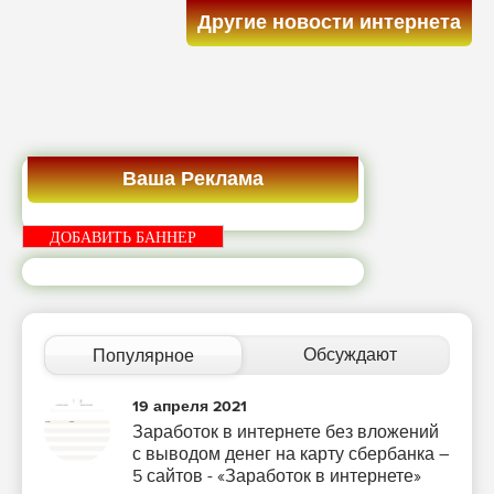
Другие новости интернета
Ваша Реклама
ДОБАВИТЬ БАННЕР
Обсуждают
Популярное
19 апреля 2021
Заработок в интернете без вложений
с выводом денег на карту сбербанка –
5 сайтов - «Заработок в интернете»