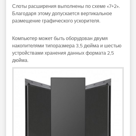
Слоты расширения выполнены по схеме «7+2».
Благодаря этому допускается вертикальное
размещение графического ускорителя.
Компьютер может быть оборудован двумя
накопителями типоразмера 3,5 дюйма и шестью
устройствами хранения данных формата 2,5
дюйма.