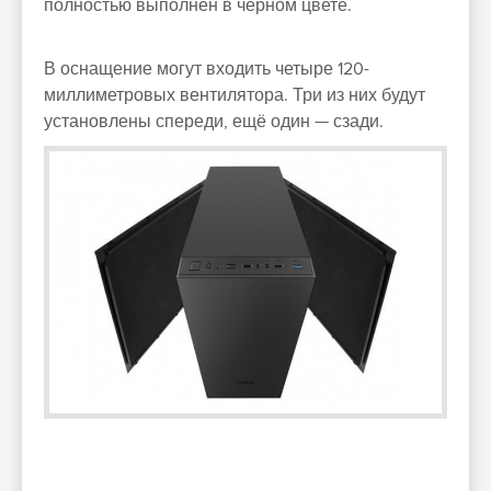
полностью выполнен в чёрном цвете.
В оснащение могут входить четыре 120-
миллиметровых вентилятора. Три из них будут
установлены спереди, ещё один — сзади.