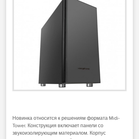
Новинка относится к решениям формата Midi-
Tower. Конструкция включает панели со
звукоизолирующим материалом. Корпус