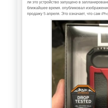
ли это устройство запущено в запланированны
ближайшее время. опубликовал изображение 
продажу 5 апреля. Это означает, что сам iP