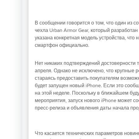
В сообщении говорится о том, что один из с
чехла Urban Armor Gear, который разработан
указана конкретная модель устройства, что 
смартфон официально.
Нет никаких подтверждений достоверности т
апреля. Однако не исключено, что крупные ре
стараясь предоставить покупателям возможн
будет запущен новый iPhone. Если это сообщ
на этой неделе. Поскольку в ближайшем буд
мероприятия, запуск нового iPhone может с
пресс-релиза и объявления даты начала про
Что касается технических параметров новинк