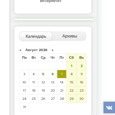
интернете»
Архивы
Календарь
«
Август 2026
»
Пн
Вт
Ср
Чт
Пт
Сб
Вс
1
2
3
4
5
6
7
8
9
10
11
12
13
14
15
16
17
18
19
20
21
22
23
24
25
26
27
28
29
30
31