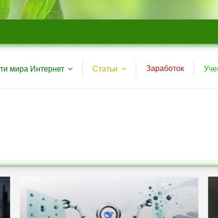
Заработок
ти мира Интернет
Статьи
Уче