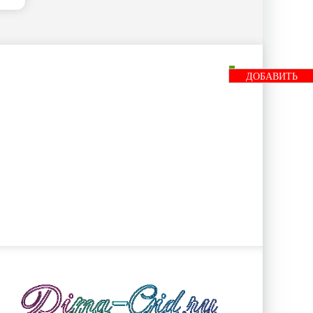
ДОБАВИТЬ
БАННЕР