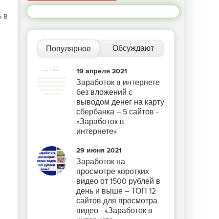
 в
Обсуждают
Популярное
19 апреля 2021
Заработок в интернете
без вложений с
выводом денег на карту
сбербанка – 5 сайтов -
«Заработок в
интернете»
29 июня 2021
Заработок на
просмотре коротких
видео от 1500 рублей в
день и выше – ТОП 12
сайтов для просмотра
видео - «Заработок в