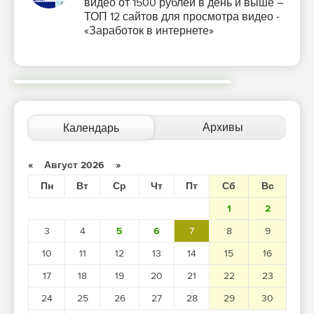
видео от 1500 рублей в день и выше –
ТОП 12 сайтов для просмотра видео -
«Заработок в интернете»
Архивы
Календарь
«
Август 2026
»
Пн
Вт
Ср
Чт
Пт
Сб
Вс
1
2
3
4
5
6
7
8
9
10
11
12
13
14
15
16
17
18
19
20
21
22
23
24
25
26
27
28
29
30