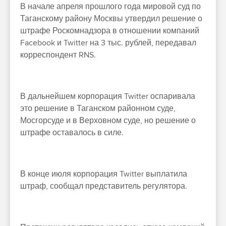
В начале апреля прошлого года мировой суд по
Таганскому району Москвы утвердил решение о
штрафе Роскомнадзора в отношении компаний
Facebook и Twitter на 3 тыс. рублей, передавал
корреспондент RNS.
В дальнейшем корпорация Twitter оспаривала
это решение в Таганском районном суде,
Мосгорсуде и в Верховном суде, но решение о
штрафе оставалось в силе.
В конце июля корпорация Twitter выплатила
штраф, сообщал представитель регулятора.