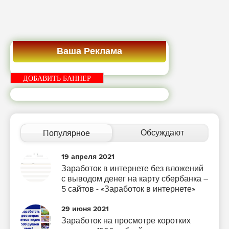
Ваша Реклама
ДОБАВИТЬ БАННЕР
Обсуждают
Популярное
19 апреля 2021
Заработок в интернете без вложений
с выводом денег на карту сбербанка –
5 сайтов - «Заработок в интернете»
29 июня 2021
Заработок на просмотре коротких