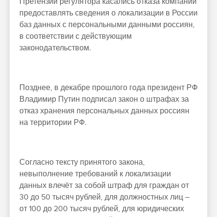
Претензии регулятора касались отказа компаний
предоставлять сведения о локализации в России
баз данных с персональными данными россиян,
в соответствии с действующим
законодательством.
Позднее, в декабре прошлого года президент РФ
Владимир Путин подписал закон о штрафах за
отказ хранения персональных данных россиян
на территории РФ.
Согласно тексту принятого закона,
невыполнение требований к локализации
данных влечёт за собой штраф для граждан от
30 до 50 тысяч рублей, для должностных лиц –
от 100 до 200 тысяч рублей, для юридических