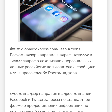
Фото:
globallookpress.com/Jaap Arriens
Роскомнадзор направил в адрес Facebook и
Twitter запрос о локализации персональных
данных российских пользователей, сообщили
RNS в пресс-службе Роскомнадзора.
«Роскомнадзор направил в адрес компаний
Facebook и Twitter запросы по стандартной
форме о предоставлении информации по
локализации баз персональных данных