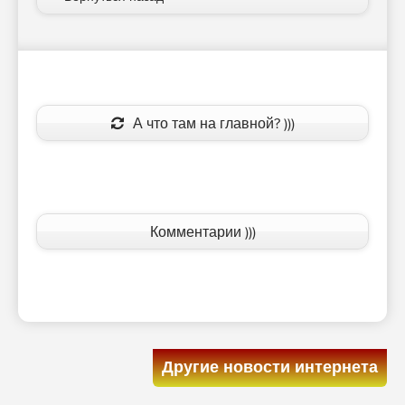
А что там на главной? )))
Комментарии )))
Другие новости интернета