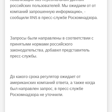
российских пользователей. Мы ожидаем от от
компаний запрошенную информацию», -
сообщили RNS в пресс-службе Роскомнадзора.
Запросы были направлены в соответствии с
принятыми нормами российского
законодательства, добавил представитель
пресс-службы.
До какого срока регулятор ожидает от
американских компаний ответа, а также когда
был направлен запрос, в пресс-службе
Роскомнадзора не уточнили.