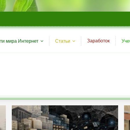
Заработок
ти мира Интернет
Статьи
Уче