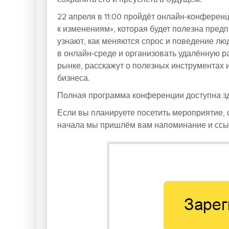
22 апреля в 11:00 пройдёт онлайн-конферен
к изменениям», которая будет полезна пред
узнают, как меняются спрос и поведение лю
в онлайн-среде и организовать удалённую р
рынке, расскажут о полезных инструментах
бизнеса.
Полная программа конференции доступна зд
Если вы планируете посетить мероприятие, 
начала мы пришлём вам напоминание и ссыл