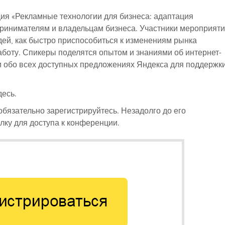
ция «Рекламные технологии для бизнеса: адаптация
принимателям и владельцам бизнеса. Участники мероприят
дей, как быстро приспособиться к изменениям рынка
аботу. Спикеры поделятся опытом и знаниями об интернет-
 и обо всех доступных предложениях Яндекса для поддержк
есь.
обязательно зарегистрируйтесь. Незадолго до его
ку для доступа к конференции.