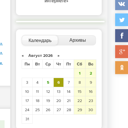
интернете»
Архивы
Календарь
ce.
и.
«
Август 2026
»
м.
Пн
Вт
Ср
Чт
Пт
Сб
Вс
1
2
3
4
5
6
7
8
9
10
11
12
13
14
15
16
17
18
19
20
21
22
23
24
25
26
27
28
29
30
31