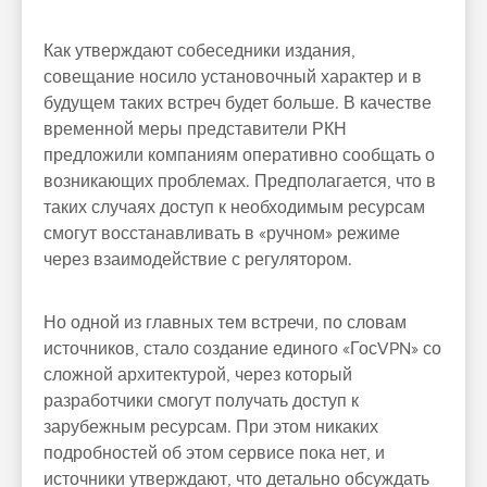
Как утверждают собеседники издания,
совещание носило установочный характер и в
будущем таких встреч будет больше. В качестве
временной меры представители РКН
предложили компаниям оперативно сообщать о
возникающих проблемах. Предполагается, что в
таких случаях доступ к необходимым ресурсам
смогут восстанавливать в «ручном» режиме
через взаимодействие с регулятором.
Но одной из главных тем встречи, по словам
источников, стало создание единого «ГосVPN» со
сложной архитектурой, через который
разработчики смогут получать доступ к
зарубежным ресурсам. При этом никаких
подробностей об этом сервисе пока нет, и
источники утверждают, что детально обсуждать