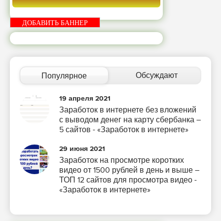
ДОБАВИТЬ БАННЕР
Обсуждают
Популярное
19 апреля 2021
Заработок в интернете без вложений
с выводом денег на карту сбербанка –
5 сайтов - «Заработок в интернете»
29 июня 2021
Заработок на просмотре коротких
видео от 1500 рублей в день и выше –
ТОП 12 сайтов для просмотра видео -
«Заработок в интернете»