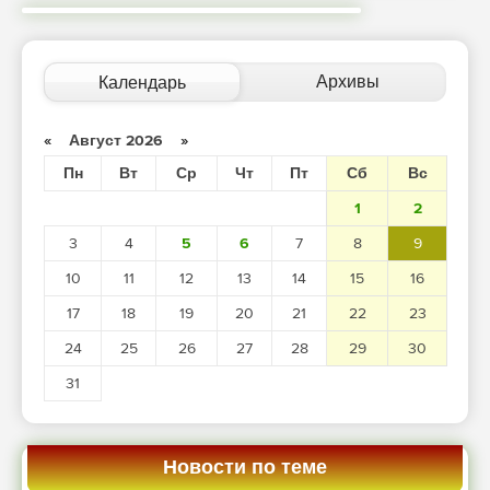
Архивы
Календарь
«
Август 2026
»
Пн
Вт
Ср
Чт
Пт
Сб
Вс
1
2
3
4
5
6
7
8
9
10
11
12
13
14
15
16
17
18
19
20
21
22
23
24
25
26
27
28
29
30
31
Новости по теме