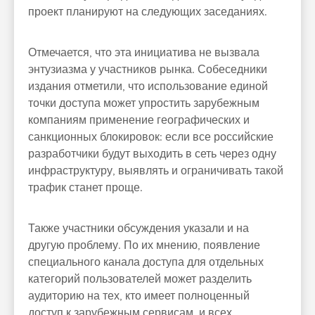
проект планируют на следующих заседаниях.
Отмечается, что эта инициатива не вызвала
энтузиазма у участников рынка. Собеседники
издания отметили, что использование единой
точки доступа может упростить зарубежным
компаниям применение географических и
санкционных блокировок: если все российские
разработчики будут выходить в сеть через одну
инфраструктуру, выявлять и ограничивать такой
трафик станет проще.
Также участники обсуждения указали и на
другую проблему. По их мнению, появление
специального канала доступа для отдельных
категорий пользователей может разделить
аудиторию на тех, кто имеет полноценный
доступ к зарубежным сервисам, и всех