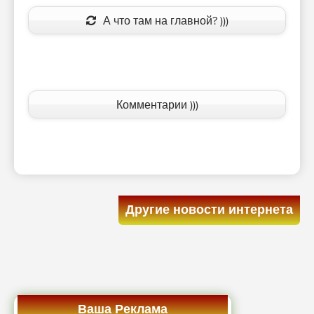
А что там на главной? )))
Комментарии )))
Другие новости интернета
Ваша Реклама