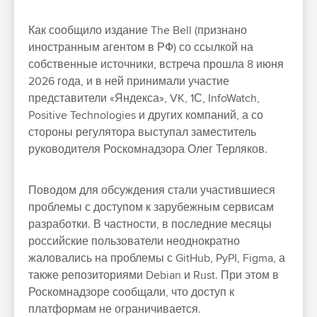
Как сообщило издание The Bell (признано
иностранным агентом в РФ) со ссылкой на
собственные источники, встреча прошла 8 июня
2026 года, и в ней принимали участие
представители «Яндекса», VK, 1С, InfoWatch,
Positive Technologies и других компаний, а со
стороны регулятора выступал заместитель
руководителя Роскомнадзора Олег Терляков.
Поводом для обсуждения стали участившиеся
проблемы с доступом к зарубежным сервисам
разработки. В частности, в последние месяцы
российские пользователи неоднократно
жаловались на проблемы с GitHub, PyPI, Figma, а
также репозиториями Debian и Rust. При этом в
Роскомнадзоре сообщали, что доступ к
платформам не ограничивается.