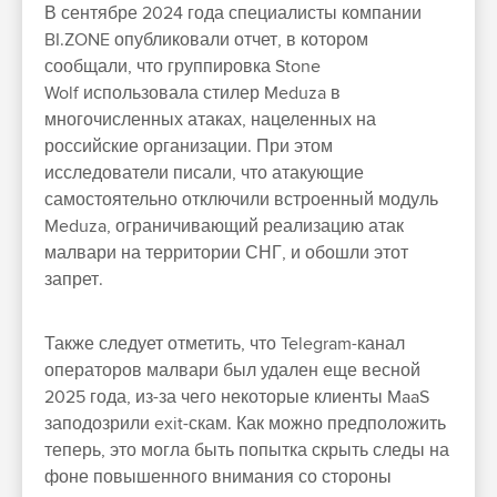
В сентябре 2024 года специалисты компании
BI.ZONE опубликовали отчет, в котором
сообщали, что группировка Stone
Wolf использовала стилер Meduza в
многочисленных атаках, нацеленных на
российские организации. При этом
исследователи писали, что атакующие
самостоятельно отключили встроенный модуль
Meduza, ограничивающий реализацию атак
малвари на территории СНГ, и обошли этот
запрет.
Также следует отметить, что Telegram-канал
операторов малвари был удален еще весной
2025 года, из-за чего некоторые клиенты MaaS
заподозрили exit-скам. Как можно предположить
теперь, это могла быть попытка скрыть следы на
фоне повышенного внимания со стороны