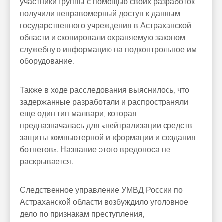
участники группы с помощью своих разработок
получили неправомерный доступ к данным
государственного учреждения в Астраханской
области и скопировали охраняемую законом
служебную информацию на подконтрольное им
оборудование.
Также в ходе расследования выяснилось, что
задержанные разработали и распространяли
еще один тип малвари, которая
предназначалась для «нейтрализации средств
защиты компьютерной информации и создания
ботнетов». Название этого вредоноса не
раскрывается.
Следственное управление УМВД России по
Астраханской области возбуждило уголовное
дело по признакам преступления,