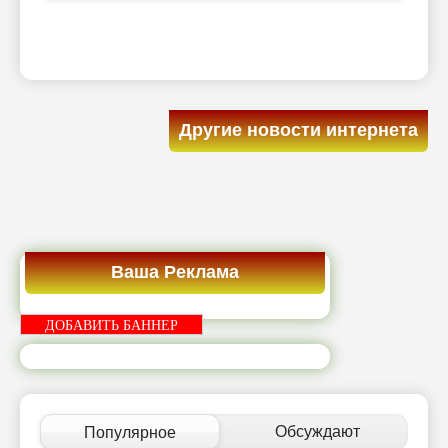
Другие новости интернета
Ваша Реклама
ДОБАВИТЬ БАННЕР
Обсуждают
Популярное