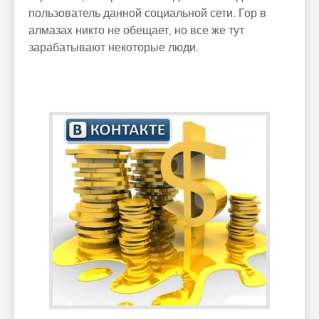
пользователь данной социальной сети. Гор в
алмазах никто не обещает, но все же тут
зарабатывают некоторые люди.