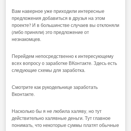
Вам наверное уже приходили интересные
предложения добавиться в друзья на этом
проекте? И в большинстве случаев вы отклоняли
(либо приняли) это предложение от
незнакомцев.
Перейдем непосредственно к интересующему
всех вопросу о заработке ВКонтакте. Здесь есть
следующие схемы для заработка.
Смотрите как рукодельнице заработать
Вконтакте.
Насколько бы я не любила халяву, но тут
действительно халявные деньги. Тут главное
понимать, что некоторые суммы платят обычные