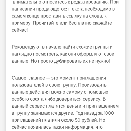
внимательно отнеситесь к редактированию. При
написании продающегося текста необходимо в
самом конце проставить ссылку на слова, к
примеру, Прочитайте или бесплатно скачайте
сейчас!
Рекомендуют в начале найти схожие группы и
наглядно посмотреть, как они оформляют свои
данные. Но просто дублировать их не нужно!
Самое главное — это момент приглашения
пользователей в свою группу. Производить
данные действия можно самому с помощью
особого софта либо довериться сервису. В
данный сервис платятся деньги и приглашением
в группу занимаются другие. Год назад за 1000
приглашений платили около 50 рублей. Но
сейчас появилась такая информация, что