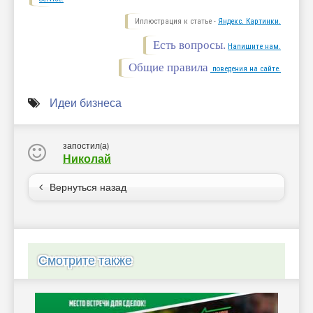
Иллюстрация к статье -
Яндекс. Картинки.
Есть вопросы.
Напишите нам.
Общие правила
поведения на сайте.
Идеи бизнеса
запостил(а)
Николай
Вернуться назад
Смотрите также