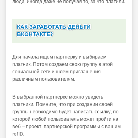
люди, иногда даже не получая то, за что платили.
КАК ЗАРАБОТАТЬ ДЕНЬГИ
ВКОНТАКТЕ?
Для начала ищем партнерку и выбираем
платник. Потом создаем свою группу в этой
социальной сети и шлем приглашения
различным пользователям.
В выбранной партнерке можно увидеть
платники. Помните, что при создании своей
группы необходимо будет написать ссылку, по
которой любой пользователь может пройти на
веб – проект партнерской программы с вашим
refID.