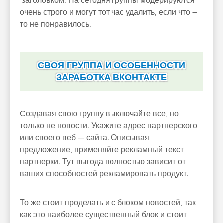
заголовком. На сегодня группы модерируются
очень строго и могут тот час удалить, если что –
то не понравилось.
СВОЯ ГРУППА И ОСОБЕННОСТИ
ЗАРАБОТКА ВКОНТАКТЕ
Создавая свою группу выключайте все, но
только не новости. Укажите адрес партнерского
или своего веб — сайта. Описывая
предложение, применяйте рекламный текст
партнерки. Тут выгода полностью зависит от
ваших способностей рекламировать продукт.
То же стоит проделать и с блоком новостей, так
как это наиболее существенный блок и стоит