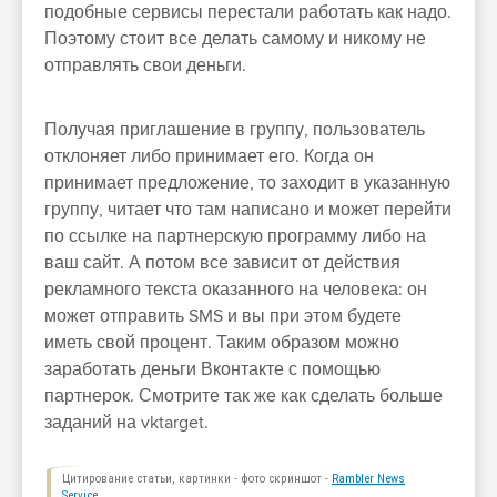
подобные сервисы перестали работать как надо.
Поэтому стоит все делать самому и никому не
отправлять свои деньги.
Получая приглашение в группу, пользователь
отклоняет либо принимает его. Когда он
принимает предложение, то заходит в указанную
группу, читает что там написано и может перейти
по ссылке на партнерскую программу либо на
ваш сайт. А потом все зависит от действия
рекламного текста оказанного на человека: он
может отправить SMS и вы при этом будете
иметь свой процент. Таким образом можно
заработать деньги Вконтакте с помощью
партнерок. Смотрите так же как сделать больше
заданий на vktarget.
Цитирование статьи, картинки - фото скриншот -
Rambler News
Service.