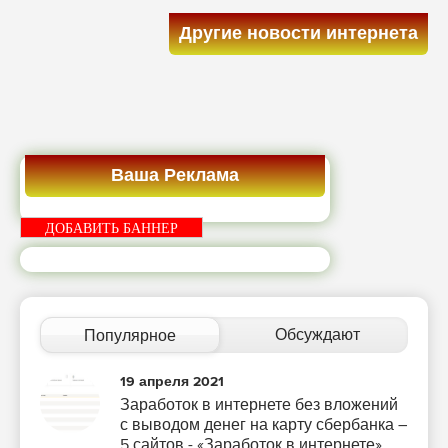
Другие новости интернета
Ваша Реклама
ДОБАВИТЬ БАННЕР
Обсуждают
Популярное
19 апреля 2021
Заработок в интернете без вложений
с выводом денег на карту сбербанка –
5 сайтов - «Заработок в интернете»