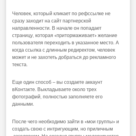
Человек, который кликает по рефссылке не
сразу заходит на сайт партнерской
направленности. В начале он попадает
страницу, которая «притормаживает» желание
пользователя переходить в указанное место. А
когда ссылка с длинным редиректом, человек
может и не захотеть добраться до рекламного
текста.
Еще один способ – вы создаете аккаунт
вКонтакте. Выкладываете около трех
фотографий, полностью заполняете его
данными.
После чего необходимо зайти в «мои группы» и
создать свою с интригующим, но приличным