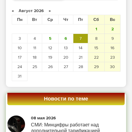
«
Август 2026
»
Пн
Вт
Ср
Чт
Пт
Сб
Вс
1
2
3
4
5
6
7
8
9
10
11
12
13
14
15
16
17
18
19
20
21
22
23
24
25
26
27
28
29
30
31
Новости по теме
08 мая 2026
СМИ: Минцифры работает над
дополнительной тарификацией