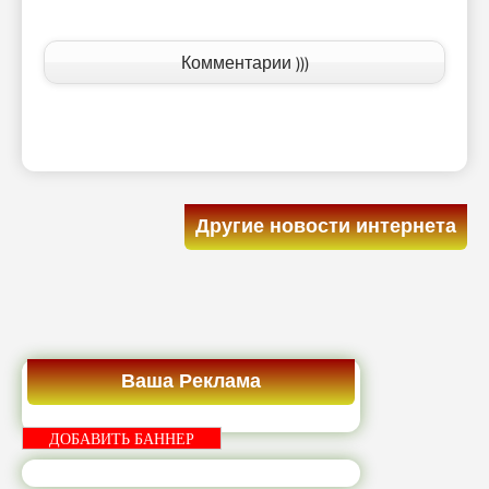
Комментарии )))
Другие новости интернета
Ваша Реклама
ДОБАВИТЬ БАННЕР