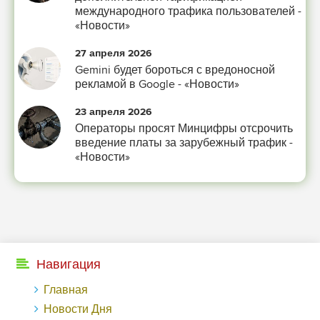
международного трафика пользователей -
«Новости»
27 апреля 2026
Gemini будет бороться с вредоносной
рекламой в Google - «Новости»
23 апреля 2026
Операторы просят Минцифры отсрочить
введение платы за зарубежный трафик -
«Новости»
Навигация
Главная
Новости Дня