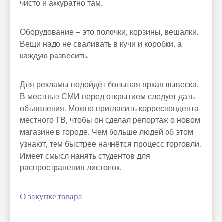
чисто и аккуратно там.
Оборудование – это полочки, корзины, вешалки.
Вещи надо не сваливать в кучи и коробки, а
каждую развесить.
Для рекламы подойдёт большая яркая вывеска.
В местные СМИ перед открытием следует дать
объявления. Можно пригласить корреспондента
местного ТВ, чтобы он сделал репортаж о новом
магазине в городе. Чем больше людей об этом
узнают, тем быстрее начнётся процесс торговли.
Имеет смысл нанять студентов для
распространения листовок.
О закупке товара