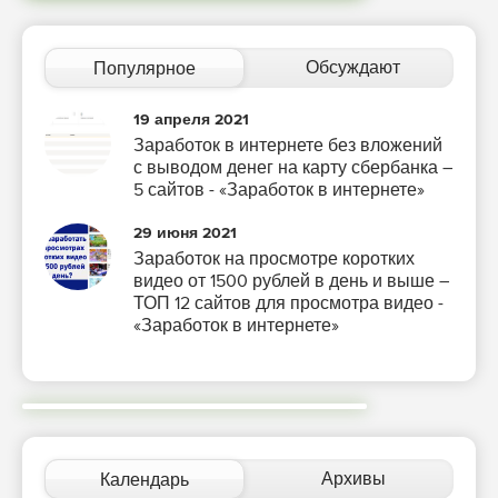
Обсуждают
Популярное
19 апреля 2021
Заработок в интернете без вложений
с выводом денег на карту сбербанка –
5 сайтов - «Заработок в интернете»
29 июня 2021
Заработок на просмотре коротких
видео от 1500 рублей в день и выше –
ТОП 12 сайтов для просмотра видео -
«Заработок в интернете»
Архивы
Календарь