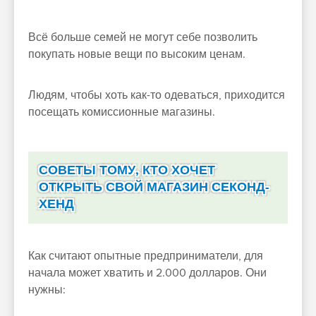
Всё больше семей не могут себе позволить
покупать новые вещи по высоким ценам.
Людям, чтобы хоть как-то одеваться, приходится
посещать комиссионные магазины.
СОВЕТЫ ТОМУ, КТО ХОЧЕТ
ОТКРЫТЬ СВОЙ МАГАЗИН СЕКОНД-
ХЕНД
Как считают опытные предприниматели, для
начала может хватить и 2.000 долларов. Они
нужны: