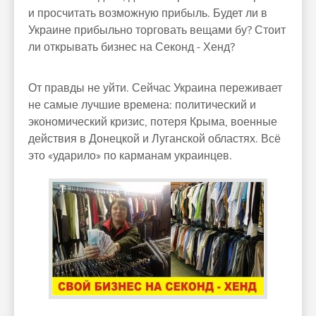
и просчитать возможную прибыль. Будет ли в
Украине прибыльно торговать вещами бу? Стоит
ли открывать бизнес на Секонд - Хенд?
От правды не уйти. Сейчас Украина переживает
не самые лучшие времена: политический и
экономический кризис, потеря Крыма, военные
действия в Донецкой и Луганской областях. Всё
это «ударило» по карманам украинцев.