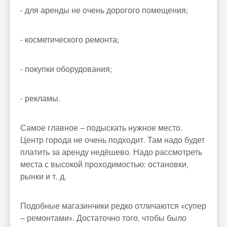
- для аренды не очень дорогого помещения;
- косметического ремонта;
- покупки оборудования;
- рекламы.
Самое главное – подыскать нужное место.
Центр города не очень подходит. Там надо будет
платить за аренду недёшево. Надо рассмотреть
места с высокой проходимостью: остановки,
рынки и т. д.
Подобные магазинчики редко отличаются «супер
– ремонтами». Достаточно того, чтобы было