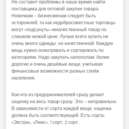
Не составит проблемы в наше время найти
поставщика для оптовой закупки товара.
Новичкам – бизнесменам следует быть
осторожней, та как недобросовестные торговцы
могут «подсунуть» некачественный товар по
слишком низкой цене. Лучше всего купить не
очень много одежды, но качественной. Каждую
вещь нужно осматривать и сортировать по
категориям. Надо закупать напополам: более
дорогие и очень дешёвые вещи, учитывая
финансовые возможности разных слоёв
населения.
Кое-кто из предпринимателей сразу делает
наценку на весь товар сразу. Это – неправильно.
В зависимости от сорта каждой вещи, наценка
должна быть соответствующей. Есть сорта:
«Экстра», «Люкс», 1 сорт, 2 сорт.